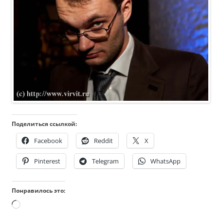
Поделиться ссылкой:
Facebook
Reddit
X
Pinterest
Telegram
WhatsApp
Понравилось это:
Загрузка…