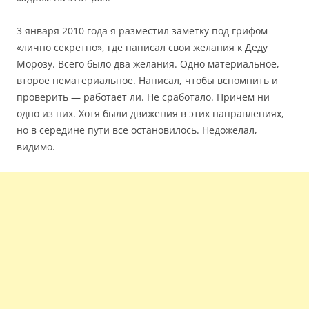
3 января 2010 года я разместил заметку под грифом
«лично секретно», где написал свои желания к Деду
Морозу. Всего было два желания. Одно материальное,
второе нематериальное. Написал, чтобы вспомнить и
проверить — работает ли. Не сработало. Причем ни
одно из них. Хотя были движения в этих направлениях,
но в середине пути все остановилось. Недожелал,
видимо.