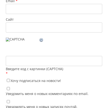
Email
*
Сайт
Введите код с картинки (CAPTCHA)
*
Хочу подписаться на новости!
Уведомить меня о новых комментариях по email.
Уведомлять меня о новых записях почтой.