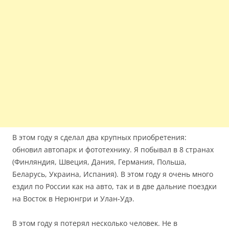
В этом году я сделал два крупных приобретения:
обновил автопарк и фототехнику. Я побывал в 8 странах
(Финляндия, Швеция, Дания, Германия, Польша,
Беларусь, Украина, Испания). В этом году я очень много
ездил по России как на авто, так и в две дальние поездки
на Восток в Нерюнгри и Улан-Удэ.
В этом году я потерял несколько человек. Не в