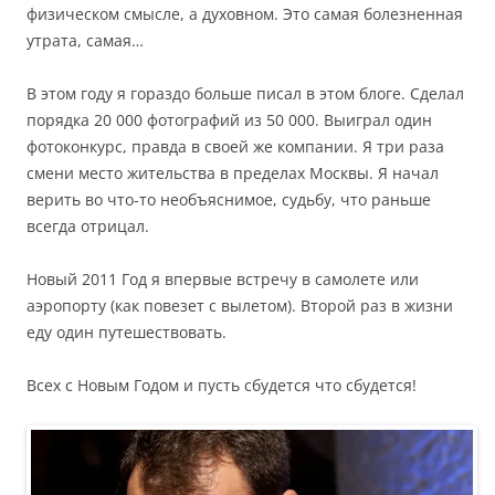
физическом смысле, а духовном. Это самая болезненная
утрата, самая…
В этом году я гораздо больше писал в этом блоге. Сделал
порядка 20 000 фотографий из 50 000. Выиграл один
фотоконкурс, правда в своей же компании. Я три раза
смени место жительства в пределах Москвы. Я начал
верить во что-то необъяснимое, судьбу, что раньше
всегда отрицал.
Новый 2011 Год я впервые встречу в самолете или
аэропорту (как повезет с вылетом). Второй раз в жизни
еду один путешествовать.
Всех с Новым Годом и пусть сбудется что сбудется!