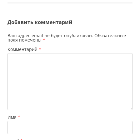
Добавить комментарий
Ваш адрес email не будет опубликован.
Обязательные
поля помечены
*
Комментарий
*
Имя
*