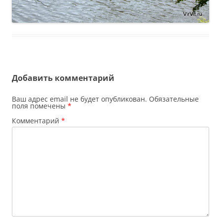
Добавить комментарий
Ваш адрес email не будет опубликован.
Обязательные
поля помечены
*
Комментарий
*