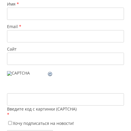
Имя
*
Email
*
Сайт
Введите код с картинки (CAPTCHA)
*
Хочу подписаться на новости!