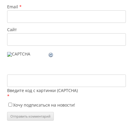
Email
*
Сайт
Введите код с картинки (CAPTCHA)
*
Хочу подписаться на новости!