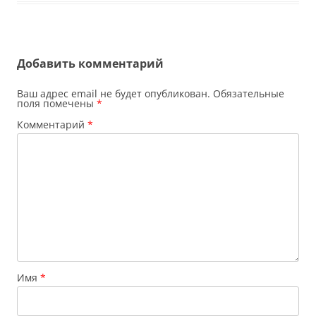
Добавить комментарий
Ваш адрес email не будет опубликован.
Обязательные
поля помечены
*
Комментарий
*
Имя
*