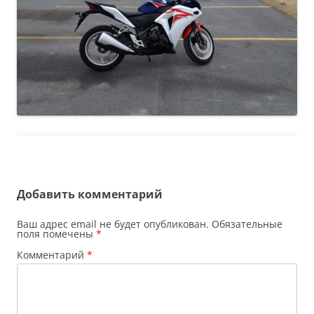
Добавить комментарий
Ваш адрес email не будет опубликован.
Обязательные
поля помечены
*
Комментарий
*