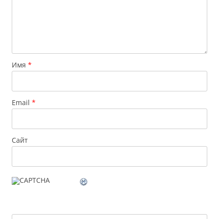
Имя
*
Email
*
Сайт