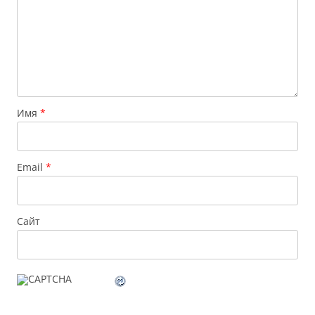
Имя
*
Email
*
Сайт