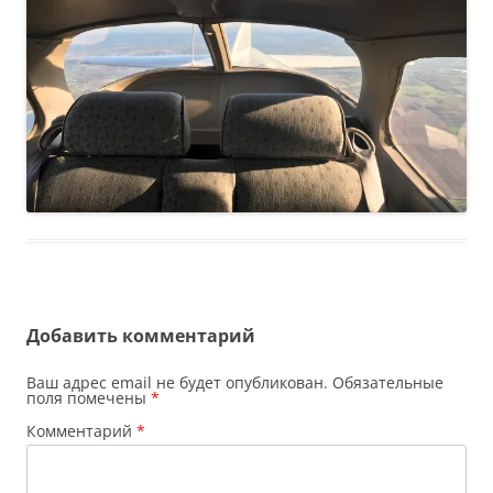
Добавить комментарий
Ваш адрес email не будет опубликован.
Обязательные
поля помечены
*
Комментарий
*