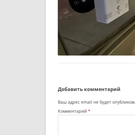
Добавить комментарий
Ваш адрес email не будет опубликов
Комментарий
*