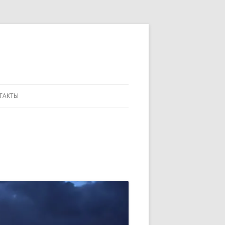
ТАКТЫ