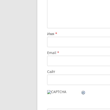
Имя
*
Email
*
Сайт