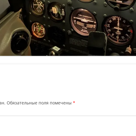
ан.
Обязательные поля помечены
*