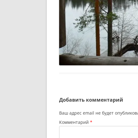
Добавить комментарий
Ваш адрес email не будет опубликов
Комментарий
*