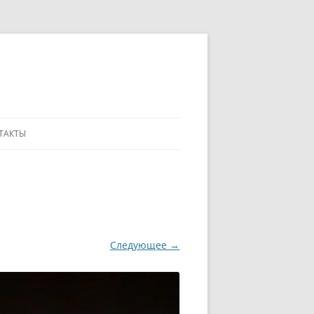
ТАКТЫ
Следующее →