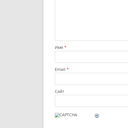
Имя
*
Email
*
Сайт