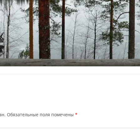
ан.
Обязательные поля помечены
*