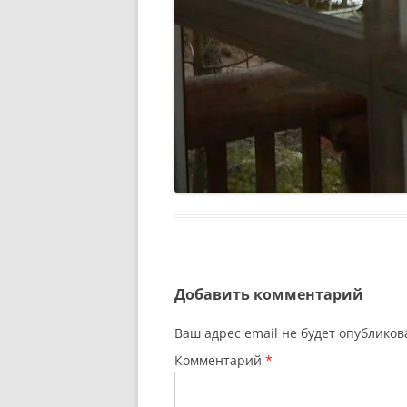
Добавить комментарий
Ваш адрес email не будет опубликов
Комментарий
*