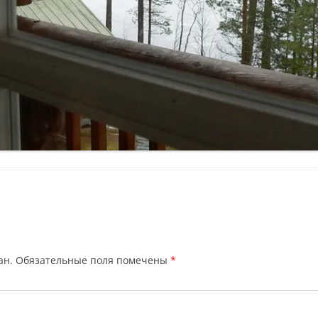
ан.
Обязательные поля помечены
*