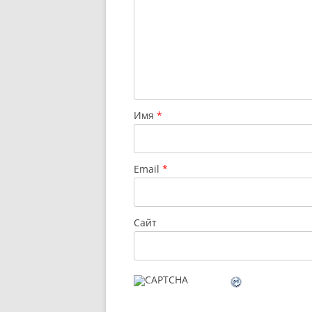
Имя
*
Email
*
Сайт