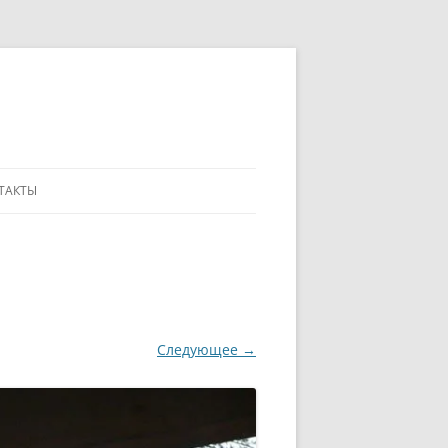
ТАКТЫ
Следующее →