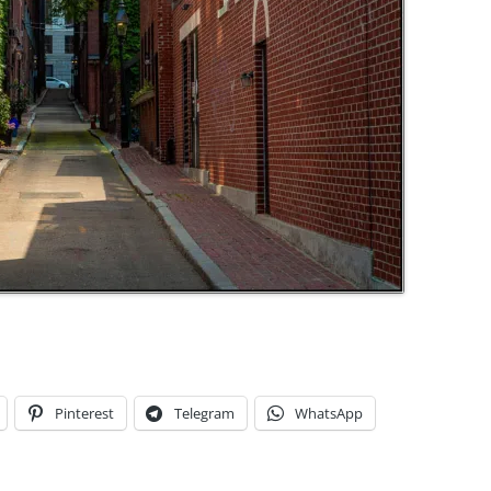
Pinterest
Telegram
WhatsApp