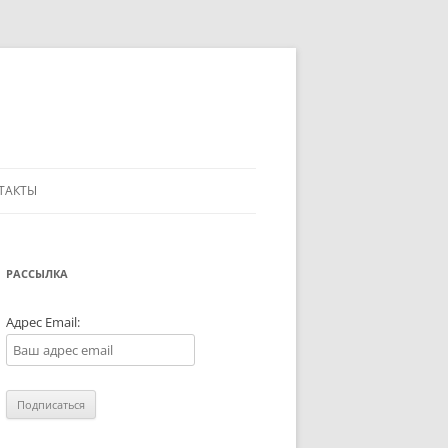
ТАКТЫ
РАССЫЛКА
Адрес Email: