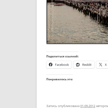
Поделиться ссылкой:
Facebook
Reddit
X
Понравилось это:
Запись опубликована
01.09.2012
авторо