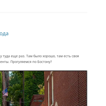
ода
у туда еще раз. Там было хорошо, там есть своя
енты. Прогуляемся по Бостону?