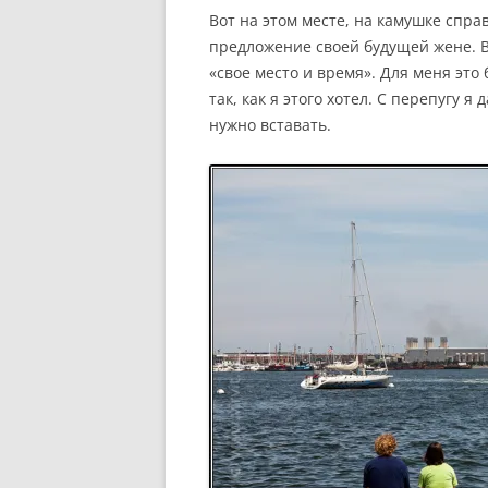
Вот на этом месте, на камушке справ
предложение своей будущей жене. В
«свое место и время». Для меня это
так, как я этого хотел. С перепугу я
нужно вставать.