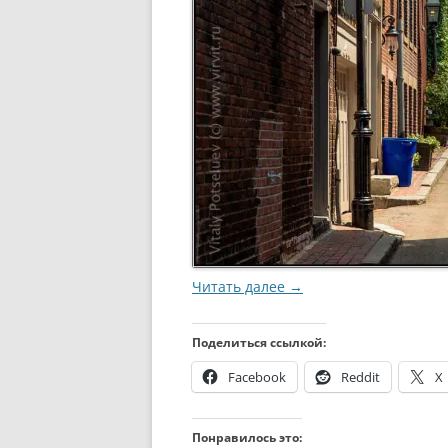
Читать далее
→
Поделиться ссылкой:
Facebook
Reddit
X
Понравилось это: