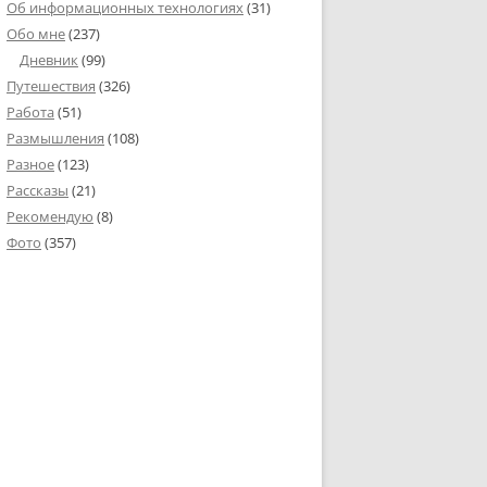
Об информационных технологиях
(31)
Обо мне
(237)
Дневник
(99)
Путешествия
(326)
Работа
(51)
Размышления
(108)
Разное
(123)
Рассказы
(21)
Рекомендую
(8)
Фото
(357)