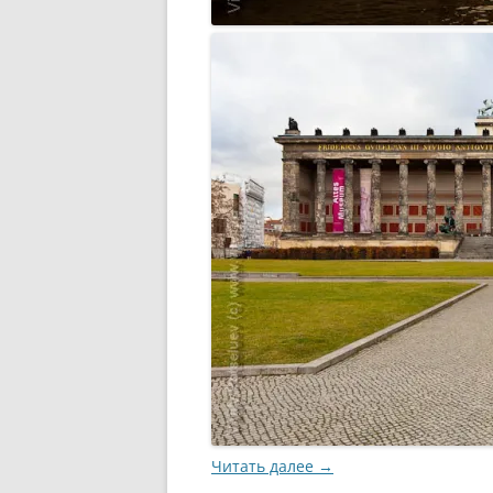
Читать далее
→