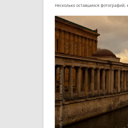
Несколько оставшихся фотографий, к