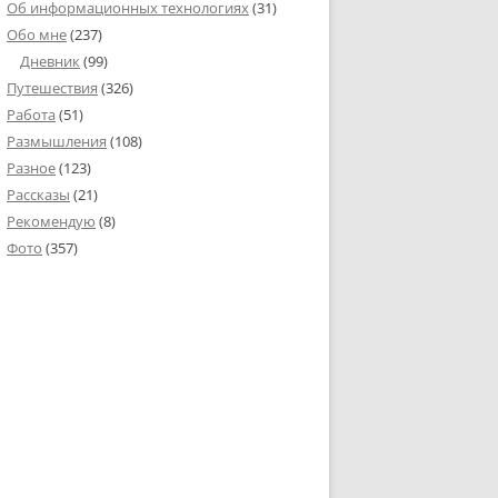
Об информационных технологиях
(31)
Обо мне
(237)
Дневник
(99)
Путешествия
(326)
Работа
(51)
Размышления
(108)
Разное
(123)
Рассказы
(21)
Рекомендую
(8)
Фото
(357)