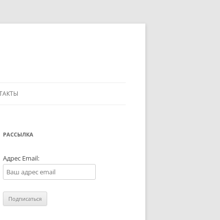
ТАКТЫ
РАССЫЛКА
Адрес Email: