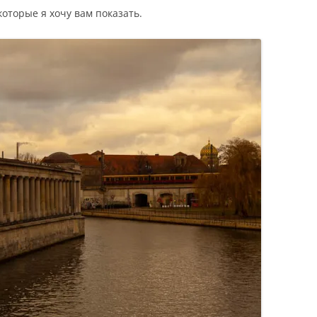
оторые я хочу вам показать.