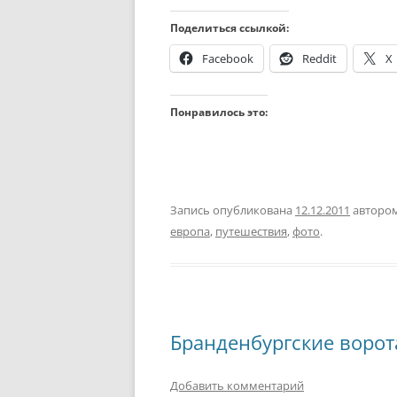
Поделиться ссылкой:
Facebook
Reddit
X
Понравилось это:
Запись опубликована
12.12.2011
авторо
европа
,
путешествия
,
фото
.
Бранденбургские ворот
Добавить комментарий