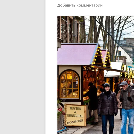
Добавить комментарий