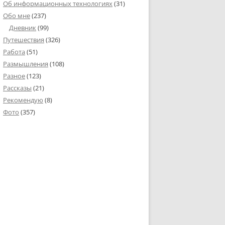
Об информационных технологиях
(31)
Обо мне
(237)
Дневник
(99)
Путешествия
(326)
Работа
(51)
Размышления
(108)
Разное
(123)
Рассказы
(21)
Рекомендую
(8)
Фото
(357)