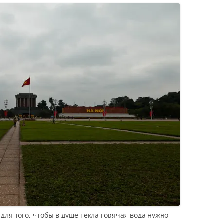
для того, чтобы в душе текла горячая вода нужно