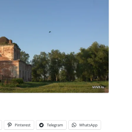
Pinterest
Telegram
WhatsApp