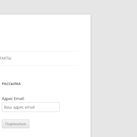
ТАКТЫ
РАССЫЛКА
Адрес Email: