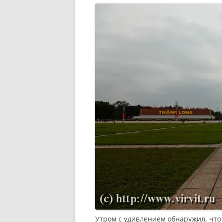
Утром с удивлением обнаружил, что 