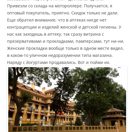
Привезли со склада на мотороллере. Получается, я
оптовый покупатель, приятно. Скидок только не дали.
Еще обратил внимание, что в аптеках нигде нет
контрацепции и изделий женской и детской гигиены. У
нас как заходишь в аптеку, так сразу витрина с
презервативами и прокладками, памперсами, тут ни-ни.
Женские прокладки вообще только в одном месте видел,
в каком-то уличном недоразумении типа магазина.
Наряду с йогуртами продавались. Вот и пойми их.