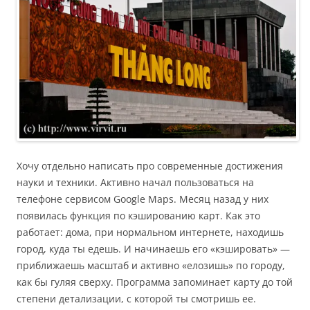
Хочу отдельно написать про современные достижения
науки и техники. Активно начал пользоваться на
телефоне сервисом Google Maps. Месяц назад у них
появилась функция по кэшированию карт. Как это
работает: дома, при нормальном интернете, находишь
город, куда ты едешь. И начинаешь его «кэшировать» —
приближаешь масштаб и активно «елозишь» по городу,
как бы гуляя сверху. Программа запоминает карту до той
степени детализации, с которой ты смотришь ее.