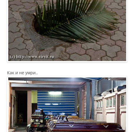
Как и не умри..