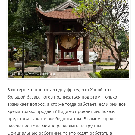
В интернете прочитал одну фразу, что Ханой это
большой базар. Готов подписаться под этим. Только
возникает вопрос, а кто же тогда работает, если они все
время только продают? Видимо провинции. Боюсь
представить, какая же беднота там. В самом городе
население тоже можно разделить на группы.
Официальные работники, те кто ходят работать в