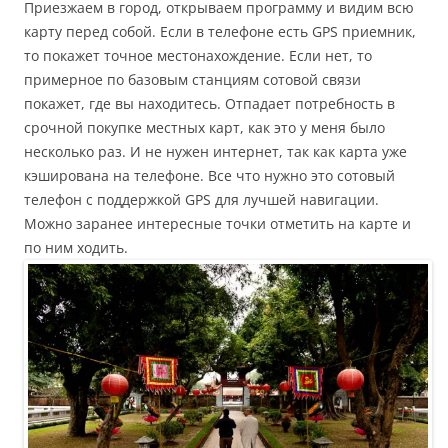
Приезжаем в город, открываем программу и видим всю
карту перед собой. Если в телефоне есть GPS приемник,
то покажет точное местонахождение. Если нет, то
примерное по базовым станциям сотовой связи
покажет, где вы находитесь. Отпадает потребность в
срочной покупке местных карт, как это у меня было
несколько раз. И не нужен интернет, так как карта уже
кэширована на телефоне. Все что нужно это сотовый
телефон с поддержкой GPS для лучшей навигации.
Можно заранее интересные точки отметить на карте и
по ним ходить.