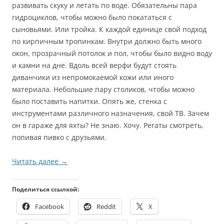
развивать скуку и летать по воде. Обязательны пара
гидроциклов, чтобы можно было покататься с
сыновьями. Или тройка. К каждой единице свой подход
по кирпичным тропинкам. Внутри должно быть много
окон, прозрачный потолок и пол, чтобы было видно воду
и камни на дне. Вдоль всей верфи будут стоять
диванчики из непромокаемой кожи или иного
материала. Небольшие пару столиков, чтобы можно
было поставить напитки. Опять же, стенка с
инструментами различного назначения, свой ТВ. Зачем
он в гараже для яхты? Не знаю. Хочу. Регаты смотреть,
попивая пивко с друзьями.
Читать далее
→
Поделиться ссылкой:
Facebook
Reddit
X