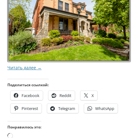
Читать далее
→
Поделиться ссылкой:
Facebook
Reddit
X
Pinterest
Telegram
WhatsApp
Понравилось это:
Загрузка…