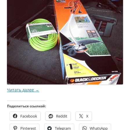
Читать далее
→
Поделиться ссылкой:
Facebook
Reddit
X
Pinterest
Telegram
WhatsApp