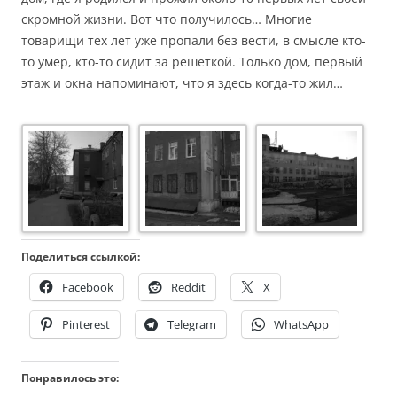
скромной жизни. Вот что получилось… Многие
товарищи тех лет уже пропали без вести, в смысле кто-
то умер, кто-то сидит за решеткой. Только дом, первый
этаж и окна напоминают, что я здесь когда-то жил…
Поделиться ссылкой:
Facebook
Reddit
X
Pinterest
Telegram
WhatsApp
Понравилось это: