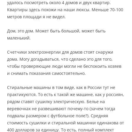
удалось посмотреть около 4 домов и двух квартир.
Квартиры здесь похожи на наши люксы. Меньше 70-100
метров площади я не видел.
Дом, это дом. Может быть большой, может быть
маленький.
Счетчики электроэнергии для домов стоят снаружи
дома. Могу догадываться, что сделано это для того,
чтобы проверяющие люди могли не беспокоить хозяев
и снимать показания самостоятельно.
Стиральные машины в том виде, как в России тут не
практикуются. То есть к такой же машине, как у россиян,
рядом ставят сушилку электрическую. Белье на
веревочках не развешивают почему-то (зачем тогда
подвалы размером с футбольное поле?). Средняя
стоимость сушилки и стиральной машинки одинакова от
400 долларов за единицу. То есть, полный комплект