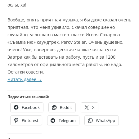
ослы, ха!
Вообще, опять приятная музыка, я бы даже сказал очень
приятная, что меня удивило. Скачал совершенно
случайно, услышав в мастер классе Игоря Сахарова
«Съемка ню» саундтрек. Parov Stelar. Очень душевно,
очень! Уже, наверное, десятая чашка чая за сутки.
Завтра как бы вставать на работу, пусть и за 1200
километров от официального места работы, но надо.
Остатки совести.
Читать далее
→
Поделиться ссылкой:
Facebook
Reddit
X
Pinterest
Telegram
WhatsApp