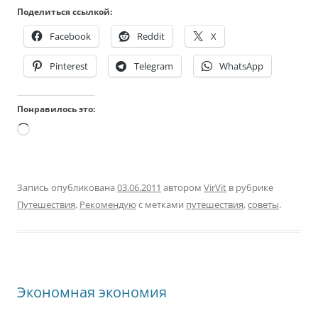
Поделиться ссылкой:
Facebook
Reddit
X
Pinterest
Telegram
WhatsApp
Понравилось это:
Загрузка…
Запись опубликована
03.06.2011
автором
VirVit
в рубрике
Путешествия
,
Рекомендую
с метками
путешествия
,
советы
.
Экономная экономия