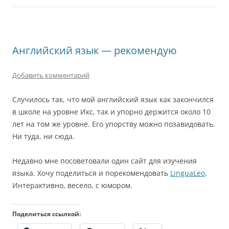
Английский язык — рекомендую
Добавить комментарий
Случилось так, что мой английский язык как закончился
в школе на уровне Икс, так и упорно держится около 10
лет на том же уровне. Его упорству можно позавидовать.
Ни туда, ни сюда.
Недавно мне посоветовали один сайт для изучения
языка. Хочу поделиться и порекомендовать
LinguaLeo
.
Интерактивно, весело, с юмором.
Поделиться ссылкой: