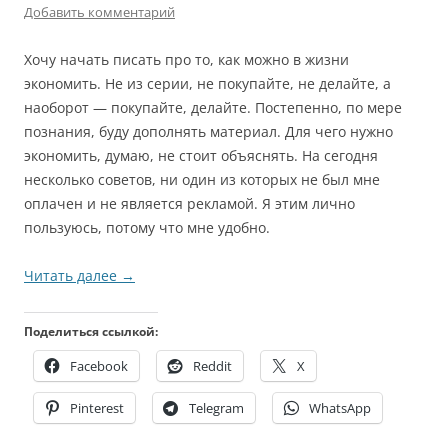
Добавить комментарий
Хочу начать писать про то, как можно в жизни
экономить. Не из серии, не покупайте, не делайте, а
наоборот — покупайте, делайте. Постепенно, по мере
познания, буду дополнять материал. Для чего нужно
экономить, думаю, не стоит объяснять. На сегодня
несколько советов, ни один из которых не был мне
оплачен и не является рекламой. Я этим лично
пользуюсь, потому что мне удобно.
Читать далее
→
Поделиться ссылкой:
Facebook
Reddit
X
Pinterest
Telegram
WhatsApp