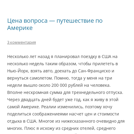
Цена вопроса — путешествие по
Америке
3 комментария
Несколько лет назад я планировал поездку в США на
несколько недель таким образом, чтобы прилететь в
Нью-Йорк, взять авто, доехать до Сан-Франциско и
вернуться самолетом. Помню, тогда у меня на три
недели вышло около 200 000 рублей на человека.
Вполне нескромная сумма для трехнедельного отпуска.
Через двадцать дней будет уже год, как я живу в этой
самой Америке. Реалии изменились, поэтому хочу
поделиться соображениеями насчет цен и стоимости
отдыха в США. Многое из нижесказанного очевидно для
многих. Плюс я исхожу из средних отелей, среднего