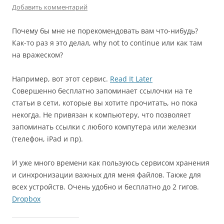
Добавить комментарий
Почему бы мне не порекомендовать вам что-нибудь?
Как-то раз я это делал, why not to continue или как там
на вражеском?
Например, вот этот сервис.
Read It Later
Совершенно бесплатно запоминает ссылочки на те
статьи в сети, которые вы хотите прочитать, но пока
некогда. Не привязан к компьютеру, что позволяет
запоминать ссылки с любого компутера или железки
(телефон, iPad и пр).
И уже много времени как пользуюсь сервисом хранения
и синхронизации важных для меня файлов. Также для
всех устройств. Очень удобно и бесплатно до 2 гигов.
Dropbox