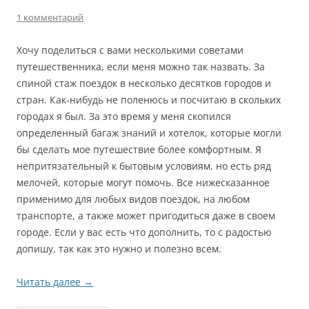
1 комментарий
Хочу поделиться с вами несколькими советами
путешественника, если меня можно так назвать. За
спиной стаж поездок в несколько десятков городов и
стран. Как-нибудь не поленюсь и посчитаю в скольких
городах я был. За это время у меня скопился
определенный багаж знаний и хотелок, которые могли
бы сделать мое путешествие более комфортным. Я
непритязательный к бытовым условиям, но есть ряд
мелочей, которые могут помочь. Все нижесказанное
применимо для любых видов поездок, на любом
транспорте, а также может пригодиться даже в своем
городе. Если у вас есть что дополнить, то с радостью
допишу, так как это нужно и полезно всем.
Читать далее
→