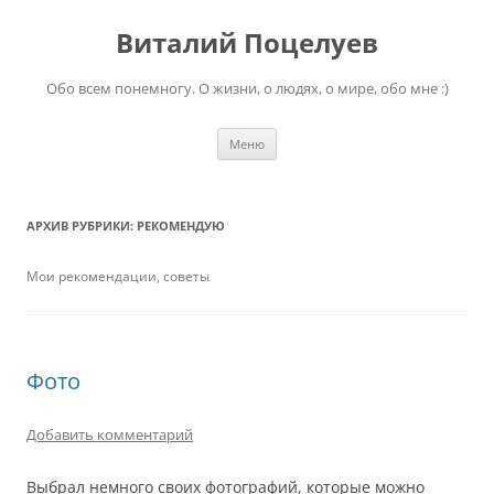
Перейти
к
Виталий Поцелуев
содержимому
Обо всем понемногу. О жизни, о людях, о мире, обо мне :)
Меню
АРХИВ РУБРИКИ:
РЕКОМЕНДУЮ
Мои рекомендации, советы
Фото
Добавить комментарий
Выбрал немного своих фотографий, которые можно