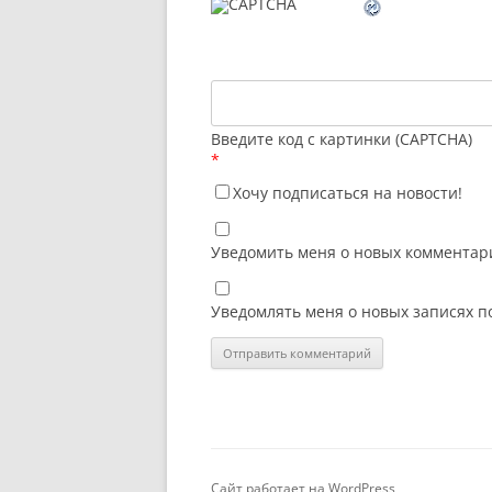
Введите код с картинки (CAPTCHA)
*
Хочу подписаться на новости!
Уведомить меня о новых комментари
Уведомлять меня о новых записях п
Сайт работает на WordPress