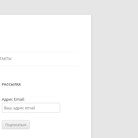
ТАКТЫ
РАССЫЛКА
Адрес Email: