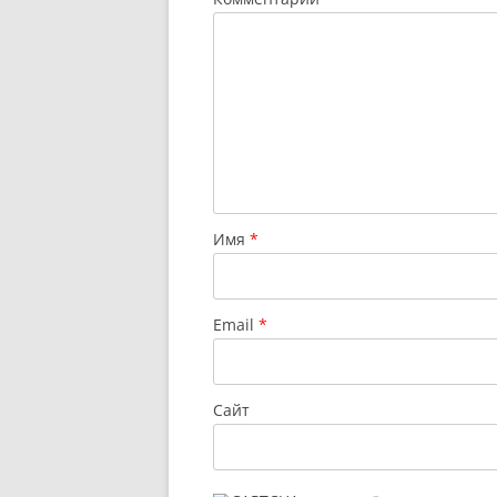
Имя
*
Email
*
Сайт