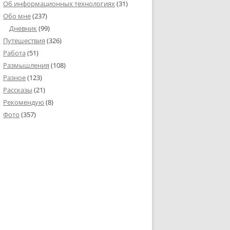
Об информационных технологиях
(31)
Обо мне
(237)
Дневник
(99)
Путешествия
(326)
Работа
(51)
Размышления
(108)
Разное
(123)
Рассказы
(21)
Рекомендую
(8)
Фото
(357)