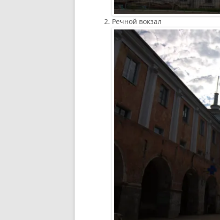
Речной вокзал