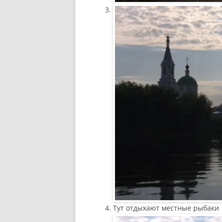
Тут отдыхают местные рыбаки