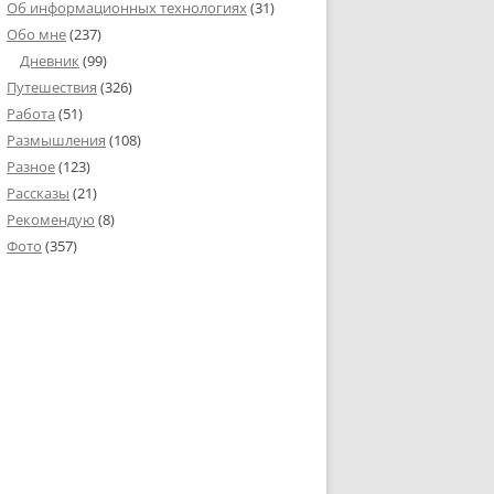
Об информационных технологиях
(31)
Обо мне
(237)
Дневник
(99)
Путешествия
(326)
Работа
(51)
Размышления
(108)
Разное
(123)
Рассказы
(21)
Рекомендую
(8)
Фото
(357)