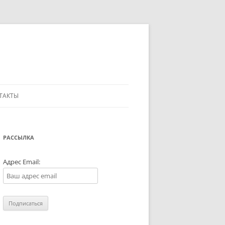
ТАКТЫ
РАССЫЛКА
Адрес Email: