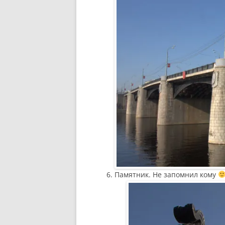
Памятник. Не запомнил кому