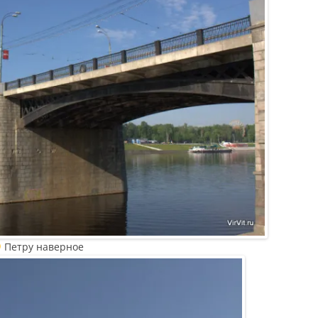
Петру наверное