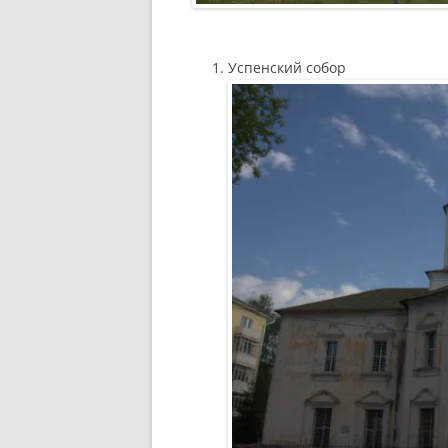
Успенский собор