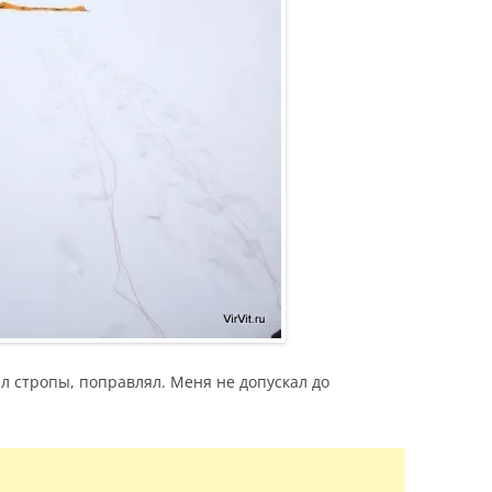
л стропы, поправлял. Меня не допускал до