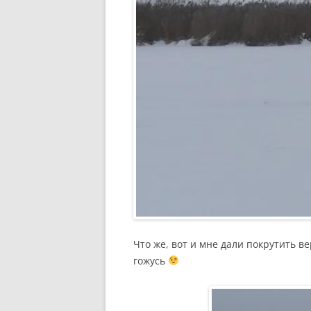
Что же, вот и мне дали покрутить в
гожусь