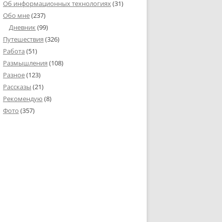
Об информационных технологиях
(31)
Обо мне
(237)
Дневник
(99)
Путешествия
(326)
Работа
(51)
Размышления
(108)
Разное
(123)
Рассказы
(21)
Рекомендую
(8)
Фото
(357)