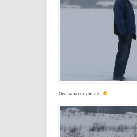
Ой, палатка убегает