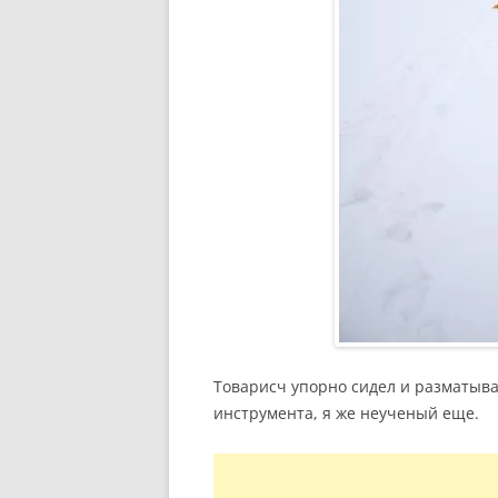
Товарисч упорно сидел и разматыва
инструмента, я же неученый еще.