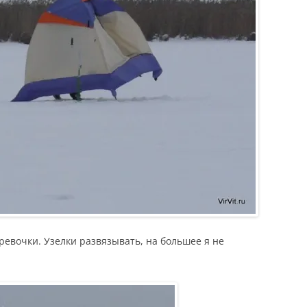
еревочки. Узелки развязывать, на большее я не