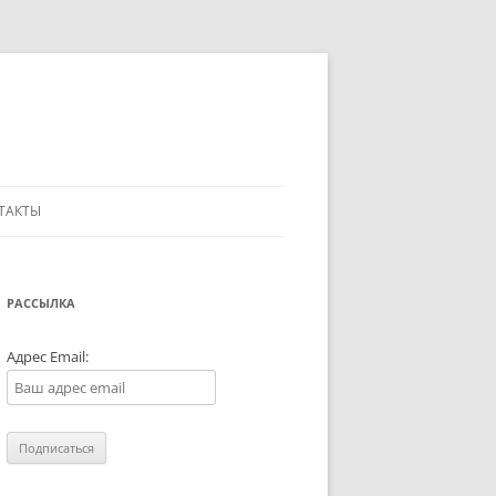
ТАКТЫ
РАССЫЛКА
Адрес Email: