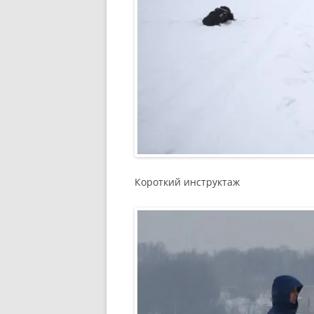
Короткий инструктаж