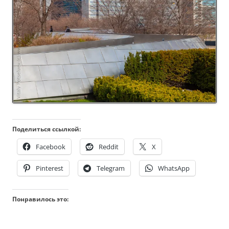
Поделиться ссылкой:
Facebook
Reddit
X
Pinterest
Telegram
WhatsApp
Понравилось это: