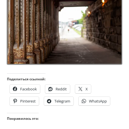
Поделиться ссылкой:
Facebook
Reddit
X
Pinterest
Telegram
WhatsApp
Понравилось это: