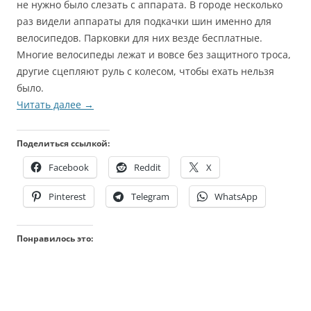
не нужно было слезать с аппарата. В городе несколько
раз видели аппараты для подкачки шин именно для
велосипедов. Парковки для них везде бесплатные.
Многие велосипеды лежат и вовсе без защитного троса,
другие сцепляют руль с колесом, чтобы ехать нельзя
было.
Читать далее
→
Поделиться ссылкой:
Facebook
Reddit
X
Pinterest
Telegram
WhatsApp
Понравилось это: