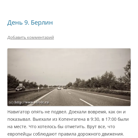
День 9. Берлин
Добавить комментарий
Навигатор опять не подвел. Доехали вовремя, как он и
показывал. Выехали из Копенгагена в 9:30, в 17:00 были
на месте. Что хотелось бы отметить. Врут все, что
европейцы соблюдают правила дорожного движения.