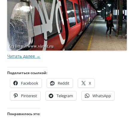
Читать далее
→
Поделиться ссылкой:
Facebook
Reddit
X
Pinterest
Telegram
WhatsApp
Понравилось это: