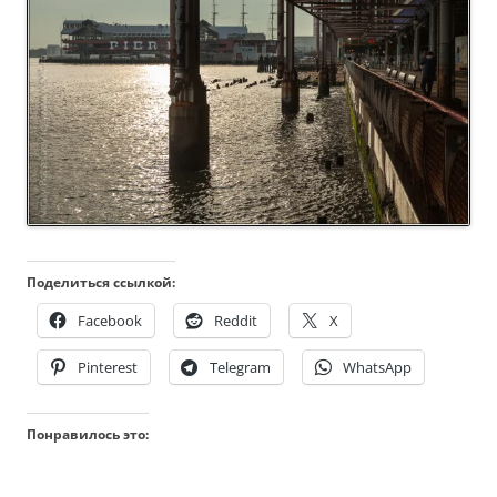
Поделиться ссылкой:
Facebook
Reddit
X
Pinterest
Telegram
WhatsApp
Понравилось это: