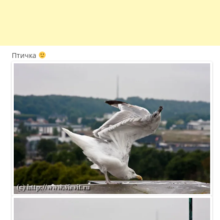
Птичка