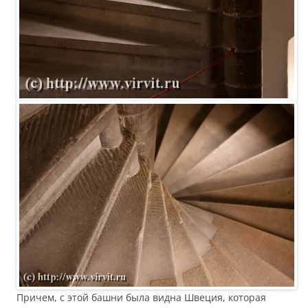
Причем, с этой башни была видна Швеция, которая