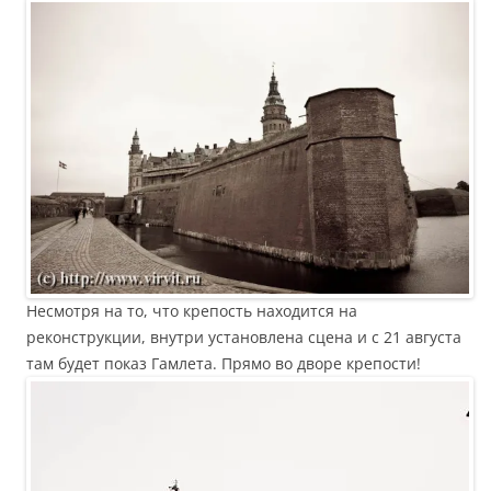
Несмотря на то, что крепость находится на
реконструкции, внутри установлена сцена и с 21 августа
там будет показ Гамлета. Прямо во дворе крепости!