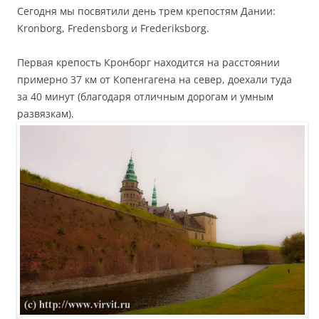
Сегодня мы посвятили день трем крепостям Дании:
Kronborg, Fredensborg и Frederiksborg.
Первая крепость Кронборг находится на расстоянии
примерно 37 км от Копенгагена на север, доехали туда
за 40 минут (благодаря отличным дорогам и умным
развязкам).