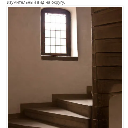
изумительный вид на округу.