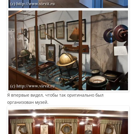
Я впервые видел, чтобы так оригинально был
организован музей.