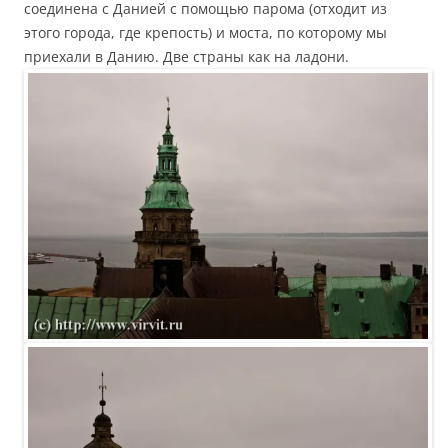
соединена с Данией с помощью парома (отходит из
этого города, где крепость) и моста, по которому мы
приехали в Данию. Две страны как на ладони.