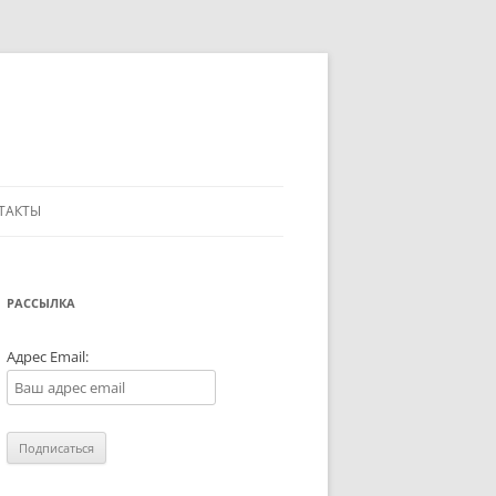
ТАКТЫ
РАССЫЛКА
Адрес Email: