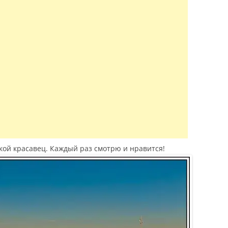
акой красавец. Каждый раз смотрю и нравится!