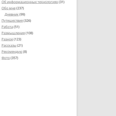
Об информационных технологиях
(31)
Обо мне
(237)
Дневник
(99)
Путешествия
(326)
Работа
(51)
Размышления
(108)
Разное
(123)
Рассказы
(21)
Рекомендую
(8)
Фото
(357)