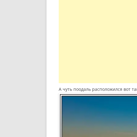
А чуть поодаль расположился вот т