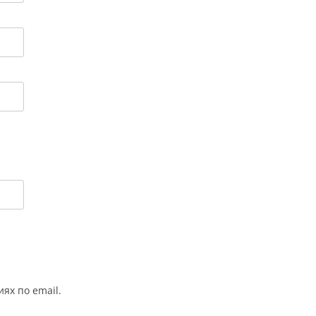
ях по email.