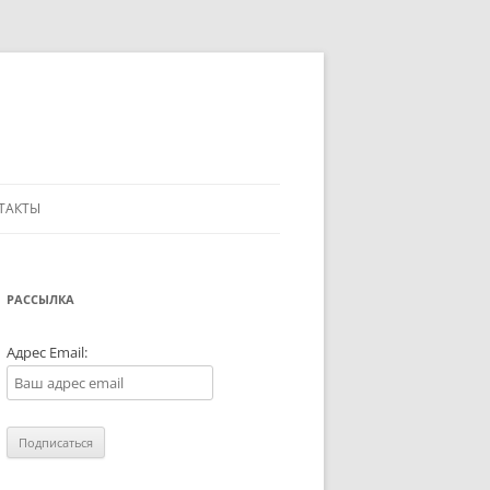
ТАКТЫ
РАССЫЛКА
Адрес Email: