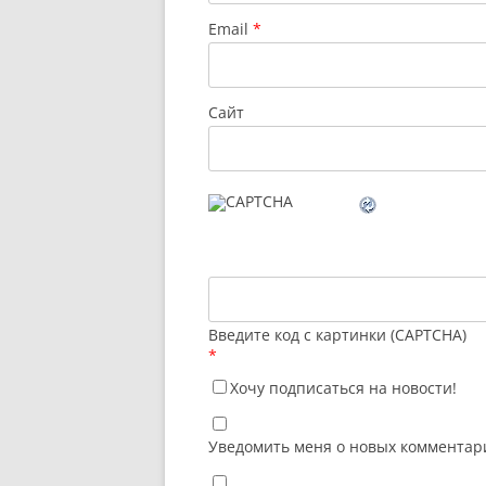
Email
*
Сайт
Введите код с картинки (CAPTCHA)
*
Хочу подписаться на новости!
Уведомить меня о новых комментари