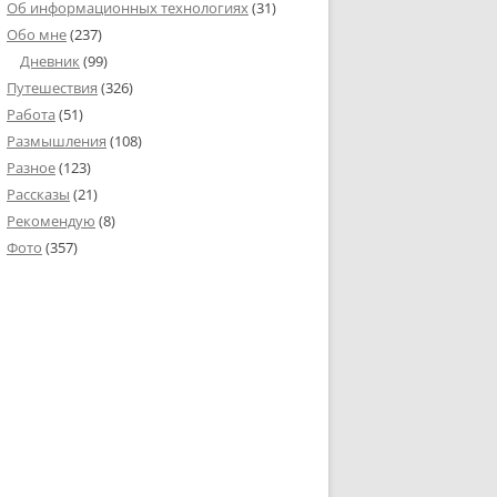
Об информационных технологиях
(31)
Обо мне
(237)
Дневник
(99)
Путешествия
(326)
Работа
(51)
Размышления
(108)
Разное
(123)
Рассказы
(21)
Рекомендую
(8)
Фото
(357)