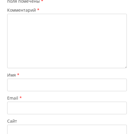
поля помечены
*
Комментарий
*
Имя
*
Email
*
Сайт