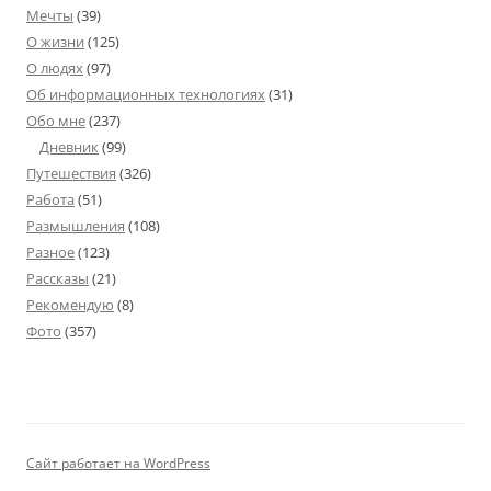
Мечты
(39)
О жизни
(125)
О людях
(97)
Об информационных технологиях
(31)
Обо мне
(237)
Дневник
(99)
Путешествия
(326)
Работа
(51)
Размышления
(108)
Разное
(123)
Рассказы
(21)
Рекомендую
(8)
Фото
(357)
Сайт работает на WordPress