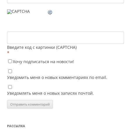
Введите код с картинки (CAPTCHA)
*
Хочу подписаться на новости!
Уведомить меня о новых комментариях по email.
Уведомлять меня о новых записях почтой.
РАССЫЛКА