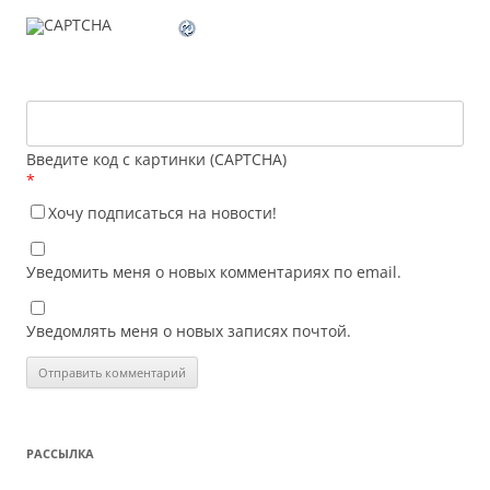
Введите код с картинки (CAPTCHA)
*
Хочу подписаться на новости!
Уведомить меня о новых комментариях по email.
Уведомлять меня о новых записях почтой.
РАССЫЛКА