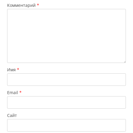
Комментарий
*
Имя
*
Email
*
Сайт