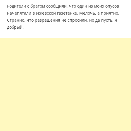
Родители с братом сообщили, что один из моих опусов
начепятали в Ижевской газетенке. Мелочь, а приятно.
Странно, что разрешения не спросили, но да пусть. Я
добрый.