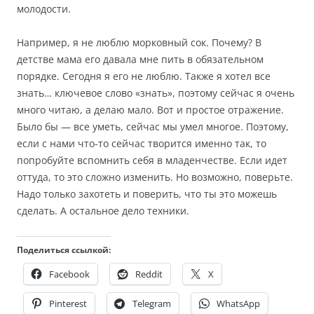
молодости.
Например, я не люблю морковный сок. Почему? В
детстве мама его давала мне пить в обязательном
порядке. Сегодня я его не люблю. Также я хотел все
знать… ключевое слово «знать», поэтому сейчас я очень
много читаю, а делаю мало. Вот и простое отражение.
Было бы — все уметь, сейчас мы умел многое. Поэтому,
если с нами что-то сейчас творится именно так, то
попробуйте вспомнить себя в младенчестве. Если идет
оттуда, то это сложно изменить. Но возможно, поверьте.
Надо только захотеть и поверить, что ты это можешь
сделать. А остальное дело техники.
Поделиться ссылкой:
Facebook
Reddit
X
Pinterest
Telegram
WhatsApp