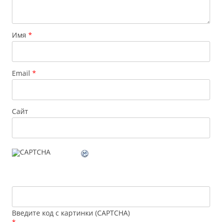
Имя
*
Email
*
Сайт
Введите код с картинки (CAPTCHA)