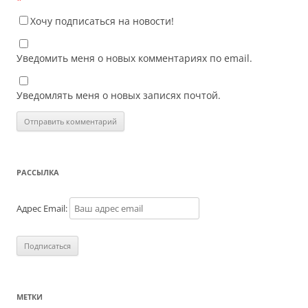
*
Хочу подписаться на новости!
Уведомить меня о новых комментариях по email.
Уведомлять меня о новых записях почтой.
РАССЫЛКА
Адрес Email:
МЕТКИ