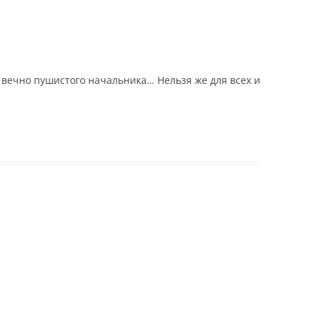
 вечно пушистого начальника… Нельзя же для всех и