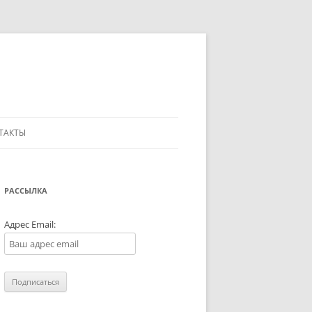
ТАКТЫ
РАССЫЛКА
Адрес Email: