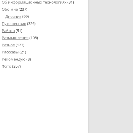
Об информационных технологиях
(31)
Обо мне
(237)
Дневник
(99)
Путешествия
(326)
Работа
(51)
Размышления
(108)
Разное
(123)
Рассказы
(21)
Рекомендую
(8)
Фото
(357)