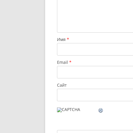
Имя
*
Email
*
Сайт