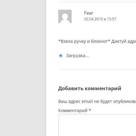
Fear
30.04.2010 в 15:57
*Взяла ручку и блокнот* Диктуй адр
Загрузка...
Добавить комментарий
Ваш адрес email не будет опубликов
Комментарий
*