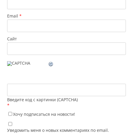
Email
*
Сайт
Введите код с картинки (CAPTCHA)
*
Хочу подписаться на новости!
Уведомить меня о новых комментариях по email.