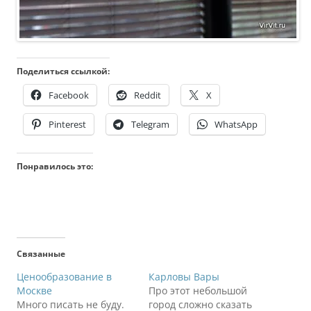
Поделиться ссылкой:
Facebook
Reddit
X
Pinterest
Telegram
WhatsApp
Понравилось это:
Связанные
Ценообразование в
Карловы Вары
Москве
Про этот небольшой
Много писать не буду.
город сложно сказать