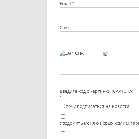
Email
*
Сайт
Введите код с картинки (CAPTCHA)
*
Хочу подписаться на новости!
Уведомить меня о новых комментари