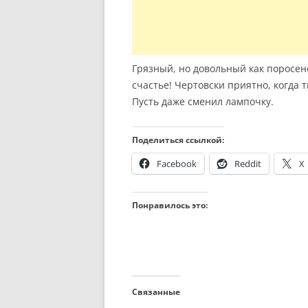
Грязный, но довольный как поросено
счастье! Чертовски приятно, когда т
Пусть даже сменил лампочку.
Поделиться ссылкой:
Facebook
Reddit
X
Понравилось это:
Связанные