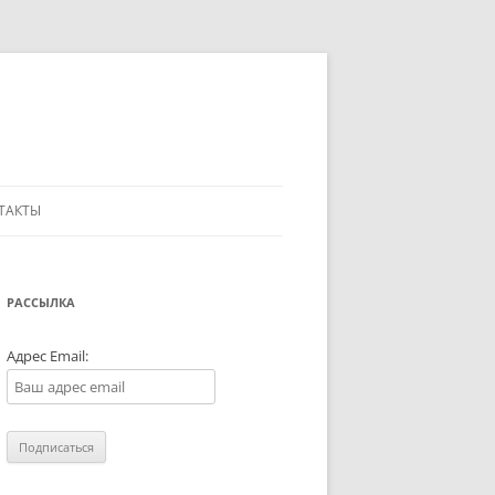
ТАКТЫ
РАССЫЛКА
Адрес Email: