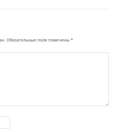
ан.
Обязательные поля помечены
*