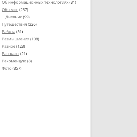
Об информационных технологиях
(31)
Обо мне
(237)
Дневник
(99)
Путешествия
(326)
Работа
(51)
Размышления
(108)
Разное
(123)
Рассказы
(21)
Рекомендую
(8)
Фото
(357)