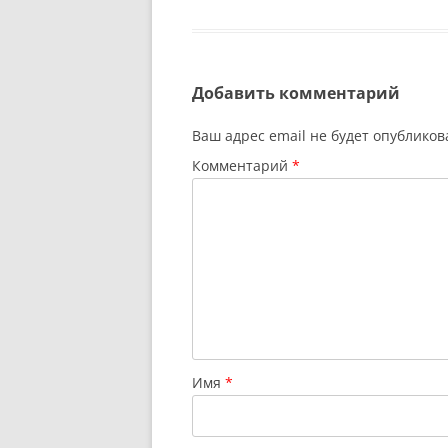
Добавить комментарий
Ваш адрес email не будет опубликов
Комментарий
*
Имя
*