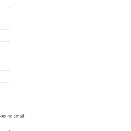
ях по email.