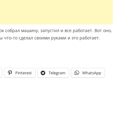
к собрал машину, запустил и все работает. Вот оно,
ы что-то сделал своими руками и это работает.
Pinterest
Telegram
WhatsApp