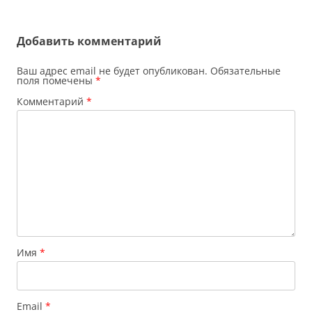
записям
Добавить комментарий
Ваш адрес email не будет опубликован.
Обязательные
поля помечены
*
Комментарий
*
Имя
*
Email
*