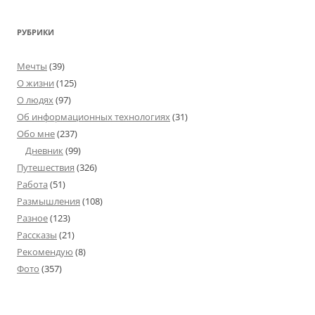
РУБРИКИ
Мечты
(39)
О жизни
(125)
О людях
(97)
Об информационных технологиях
(31)
Обо мне
(237)
Дневник
(99)
Путешествия
(326)
Работа
(51)
Размышления
(108)
Разное
(123)
Рассказы
(21)
Рекомендую
(8)
Фото
(357)