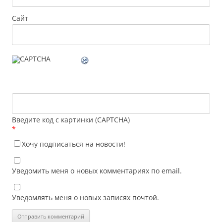
Сайт
Введите код с картинки (CAPTCHA)
*
Хочу подписаться на новости!
Уведомить меня о новых комментариях по email.
Уведомлять меня о новых записях почтой.