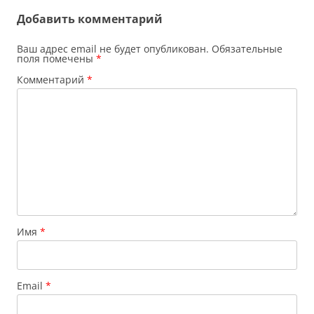
записям
Добавить комментарий
Ваш адрес email не будет опубликован.
Обязательные
поля помечены
*
Комментарий
*
Имя
*
Email
*