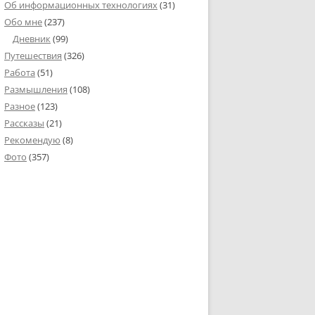
Об информационных технологиях
(31)
Обо мне
(237)
Дневник
(99)
Путешествия
(326)
Работа
(51)
Размышления
(108)
Разное
(123)
Рассказы
(21)
Рекомендую
(8)
Фото
(357)