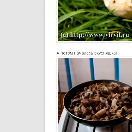
А потом началась вкусняшка!