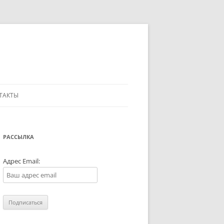
ТАКТЫ
РАССЫЛКА
Адрес Email: