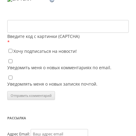
Введите код с картинки (CAPTCHA)
*
Хочу подписаться на новости!
Уведомить меня о новых комментариях по email.
Уведомлять меня о новых записях почтой.
РАССЫЛКА
Адрес Email: