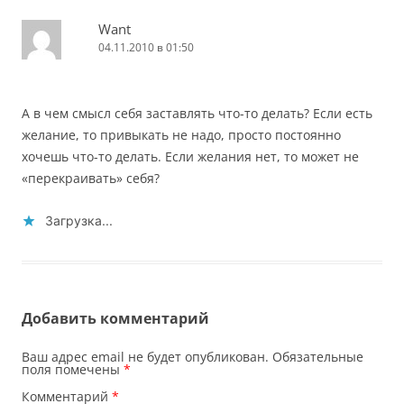
Want
04.11.2010 в 01:50
А в чем смысл себя заставлять что-то делать? Если есть
желание, то привыкать не надо, просто постоянно
хочешь что-то делать. Если желания нет, то может не
«перекраивать» себя?
Загрузка...
Добавить комментарий
Ваш адрес email не будет опубликован.
Обязательные
поля помечены
*
Комментарий
*