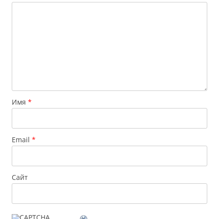
Имя
*
Email
*
Сайт