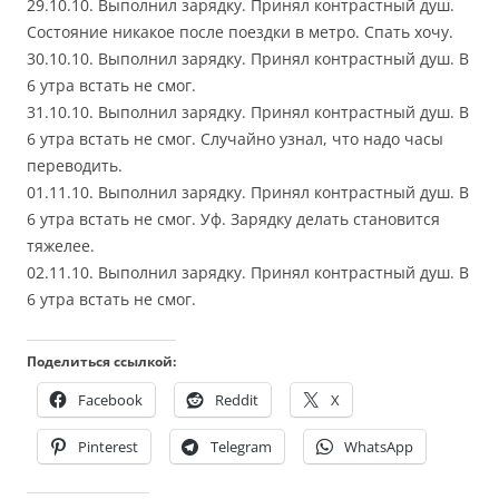
29.10.10. Выполнил зарядку. Принял контрастный душ.
Состояние никакое после поездки в метро. Спать хочу.
30.10.10. Выполнил зарядку. Принял контрастный душ. В
6 утра встать не смог.
31.10.10. Выполнил зарядку. Принял контрастный душ. В
6 утра встать не смог. Случайно узнал, что надо часы
переводить.
01.11.10. Выполнил зарядку. Принял контрастный душ. В
6 утра встать не смог. Уф. Зарядку делать становится
тяжелее.
02.11.10. Выполнил зарядку. Принял контрастный душ. В
6 утра встать не смог.
Поделиться ссылкой:
Facebook
Reddit
X
Pinterest
Telegram
WhatsApp