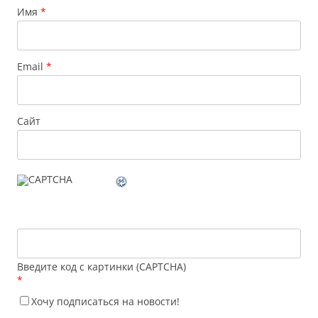
Имя
*
Email
*
Сайт
Введите код с картинки (CAPTCHA)
*
Хочу подписаться на новости!