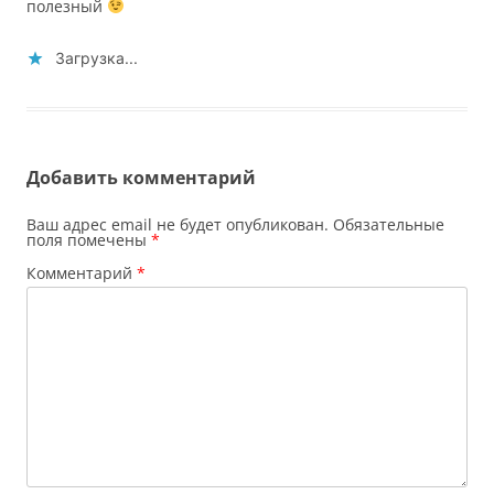
полезный
Загрузка...
Добавить комментарий
Ваш адрес email не будет опубликован.
Обязательные
поля помечены
*
Комментарий
*