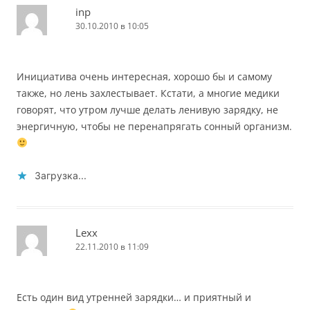
inp
30.10.2010 в 10:05
Инициатива очень интересная, хорошо бы и самому
также, но лень захлестывает. Кстати, а многие медики
говорят, что утром лучше делать ленивую зарядку, не
энергичную, чтобы не перенапрягать сонный организм.
Загрузка...
Lexx
22.11.2010 в 11:09
Есть один вид утренней зарядки… и приятный и