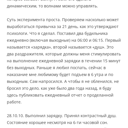
динамическим, то волнами можно управлять.
Суть эксперимента проста. Проверяем насколько может
выработаться привычка за 21 день, как это утверждают
психологи. Что я сделал. Поставил два будильника
ежедневно (включая выходные) на 06:00 и 06:15. Первый
называется «зарядка», второй называется «душ». Это
два раздражителя, которые должны меня стимулировать
на выполнение ежедневной зарядки в течении 15 минут
без выходных. Раньше я любил поспать, сейчас в
наказание мне любимому будет подъем в 6 утра и по
выходным. Сам напросился. А чтобы я не обленился, не
бросил это дело, как уже было два года назад, я буду
здесь публиковать ежедневный отчет о проделанной
работе.
28.10.10. Выполнил зарядку. Принял контрастный душ.
Состояние хорошее несмотря на 6-ти часовой сон.