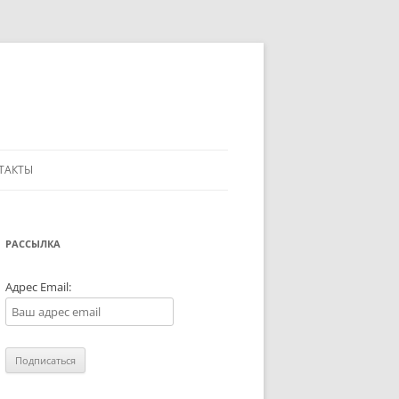
ТАКТЫ
РАССЫЛКА
Адрес Email: