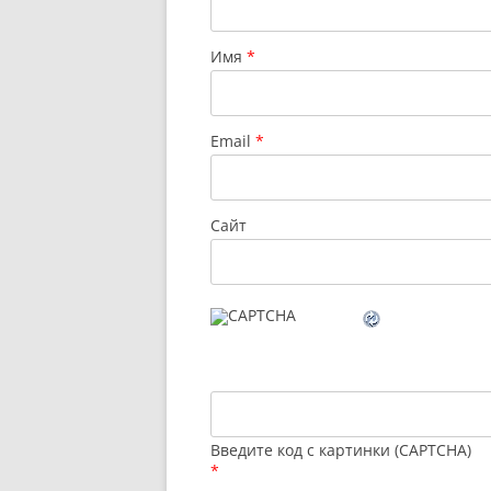
Имя
*
Email
*
Сайт
Введите код с картинки (CAPTCHA)
*