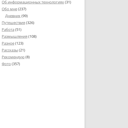
Об информационных технологиях
(31)
Обо мне
(237)
Дневник
(99)
Путешествия
(326)
Работа
(51)
Размышления
(108)
Разное
(123)
Рассказы
(21)
Рекомендую
(8)
Фото
(357)