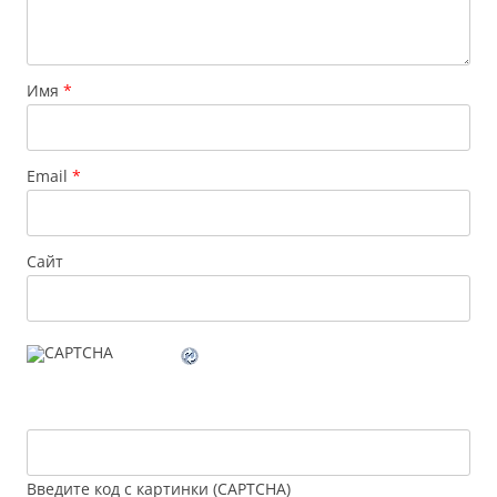
Имя
*
Email
*
Сайт
Введите код с картинки (CAPTCHA)