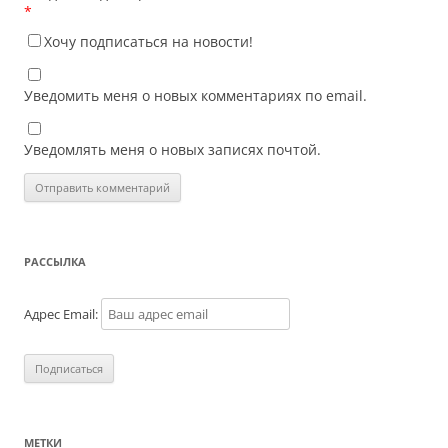
*
Хочу подписаться на новости!
Уведомить меня о новых комментариях по email.
Уведомлять меня о новых записях почтой.
РАССЫЛКА
Адрес Email:
МЕТКИ