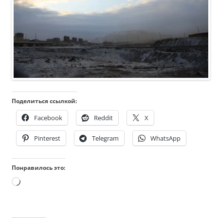
Поделиться ссылкой:
Facebook
Reddit
X
Pinterest
Telegram
WhatsApp
Понравилось это:
Загрузка…