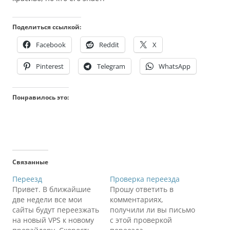
Поделиться ссылкой:
Facebook
Reddit
X
Pinterest
Telegram
WhatsApp
Понравилось это:
Связанные
Переезд
Проверка переезда
Привет. В ближайшие
Прошу ответить в
две недели все мои
комментариях,
сайты будут переезжать
получили ли вы письмо
на новый VPS к новому
с этой проверкой