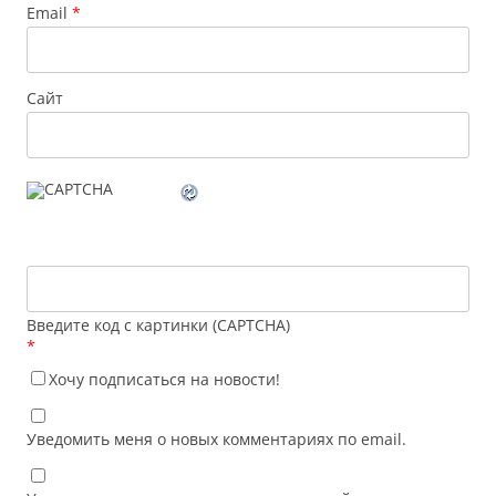
Email
*
Сайт
Введите код с картинки (CAPTCHA)
*
Хочу подписаться на новости!
Уведомить меня о новых комментариях по email.