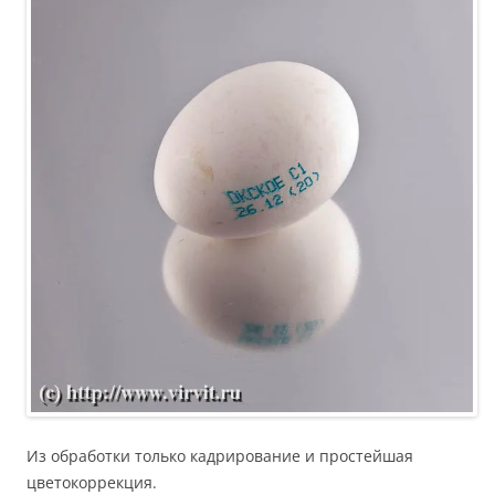
Из обработки только кадрирование и простейшая
цветокоррекция.