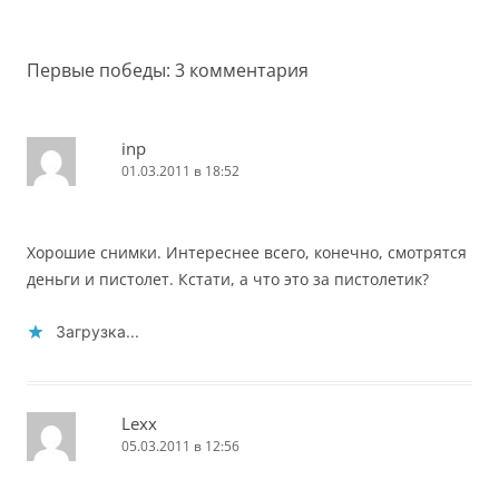
по
записям
Первые победы
: 3 комментария
inp
01.03.2011 в 18:52
Хорошие снимки. Интереснее всего, конечно, смотрятся
деньги и пистолет. Кстати, а что это за пистолетик?
Загрузка...
Lexx
05.03.2011 в 12:56