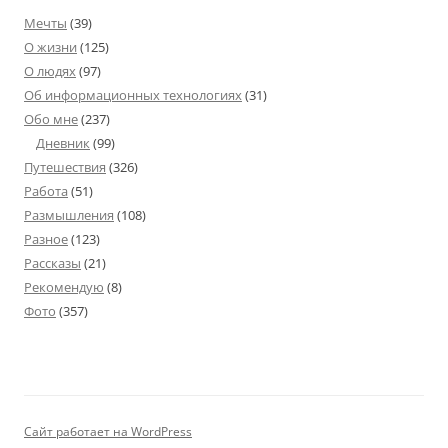
Мечты
(39)
О жизни
(125)
О людях
(97)
Об информационных технологиях
(31)
Обо мне
(237)
Дневник
(99)
Путешествия
(326)
Работа
(51)
Размышления
(108)
Разное
(123)
Рассказы
(21)
Рекомендую
(8)
Фото
(357)
Сайт работает на WordPress