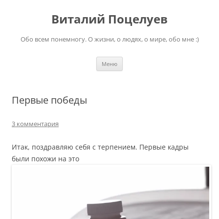
Перейти
к
Виталий Поцелуев
содержимому
Обо всем понемногу. О жизни, о людях, о мире, обо мне :)
Меню
Первые победы
3 комментария
Итак, поздравляю себя с терпением. Первые кадры
были похожи на это