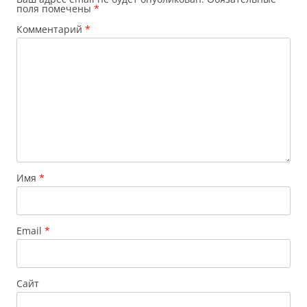
поля помечены
*
Комментарий
*
Имя
*
Email
*
Сайт