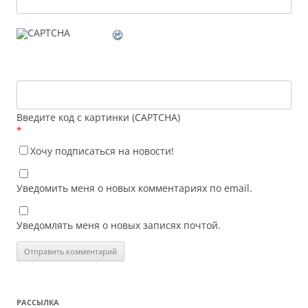
Введите код с картинки (CAPTCHA)
*
Хочу подписаться на новости!
Уведомить меня о новых комментариях по email.
Уведомлять меня о новых записях почтой.
РАССЫЛКА