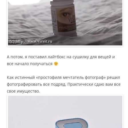
А потом, я поставил лайтбокс на сушилку для вещей и
все начало получаться
Как истинный «простофиля мечтатель фотограф» решил
фотографировать все подряд. Практически сдаю вам все
свое имущество.