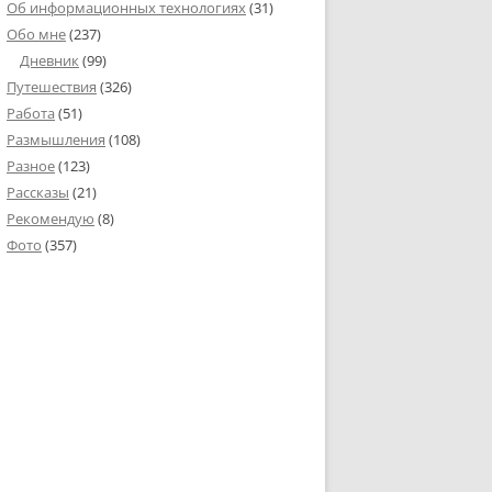
Об информационных технологиях
(31)
Обо мне
(237)
Дневник
(99)
Путешествия
(326)
Работа
(51)
Размышления
(108)
Разное
(123)
Рассказы
(21)
Рекомендую
(8)
Фото
(357)