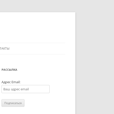
ТАКТЫ
РАССЫЛКА
Адрес Email: