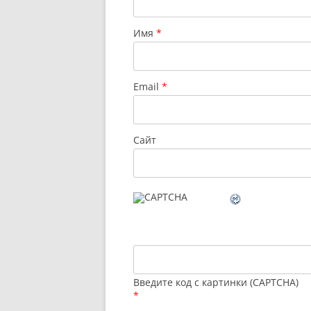
Имя
*
Email
*
Сайт
Введите код с картинки (CAPTCHA)
*