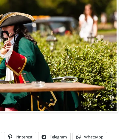
Pinterest
Telegram
WhatsApp