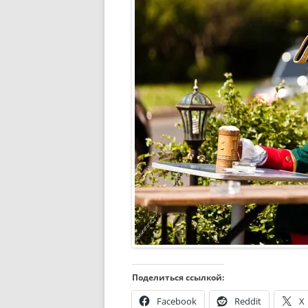
Поделиться ссылкой:
Facebook
Reddit
X