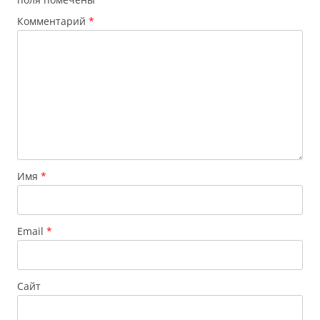
Комментарий
*
Имя
*
Email
*
Сайт