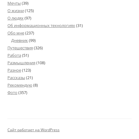
Мечты
(39)
О жизни
(125)
О людях
(97)
Об информационных технологиях
(31)
Обо мне
(237)
Дневник
(99)
Путешествия
(326)
Работа
(51)
Размышления
(108)
Разное
(123)
Рассказы
(21)
Рекомендую
(8)
Фото
(357)
Сайт работает на WordPress