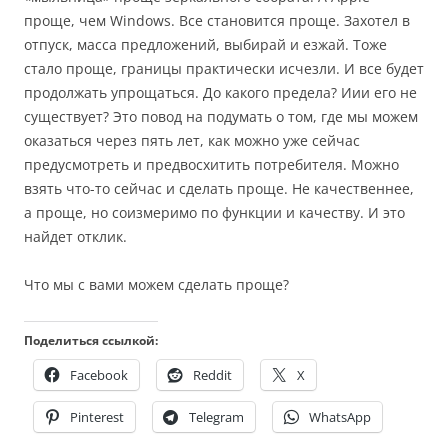
проще, чем Windows. Все становится проще. Захотел в
отпуск, масса предложений, выбирай и езжай. Тоже
стало проще, границы практически исчезли. И все будет
продолжать упрощаться. До какого предела? Иии его не
существует? Это повод на подумать о том, где мы можем
оказаться через пять лет, как можно уже сейчас
предусмотреть и предвосхитить потребителя. Можно
взять что-то сейчас и сделать проще. Не качественнее,
а проще, но соизмеримо по функции и качеству. И это
найдет отклик.
Что мы с вами можем сделать проще?
Поделиться ссылкой:
Facebook
Reddit
X
Pinterest
Telegram
WhatsApp