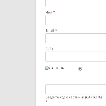
Имя
*
Email
*
Сайт
Введите код с картинки (CAPTCHA)
*