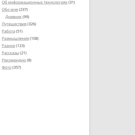
Об информационных технологиях
(31)
Обо мне
(237)
Дневник
(99)
Путешествия
(326)
Работа
(51)
Размышления
(108)
Разное
(123)
Рассказы
(21)
Рекомендую
(8)
Фото
(357)