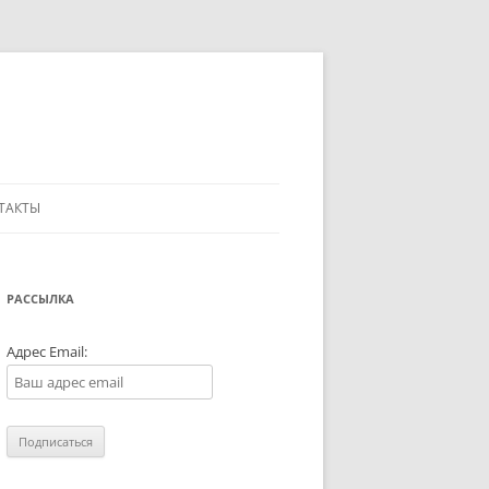
ТАКТЫ
РАССЫЛКА
Адрес Email: