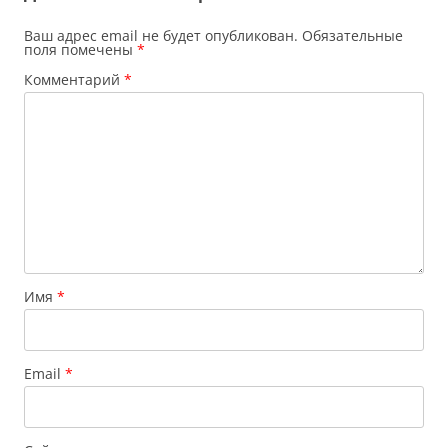
Ваш адрес email не будет опубликован.
Обязательные
поля помечены
*
Комментарий
*
Имя
*
Email
*