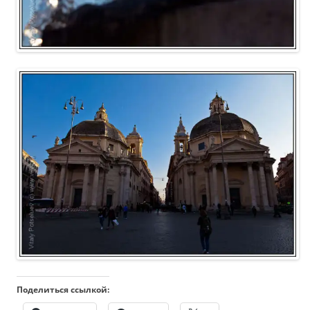
Поделиться ссылкой: