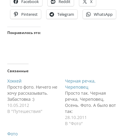
Facebook
Reddit
X
Pinterest
Telegram
WhatsApp
Понравилось это:
Связанные
Хоккей
Черная речка,
Просто фото. Ничего не
Череповец
хочу рассказывать.
Просто так. Черная
Забастовка :)
речка, Череповец.
10.05.2012
Осень. Фото. А было вот
В "Путешествия"
так:
28.10.2011
В "Фото"
Фото