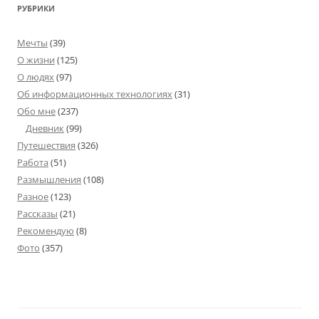
РУБРИКИ
Мечты
(39)
О жизни
(125)
О людях
(97)
Об информационных технологиях
(31)
Обо мне
(237)
Дневник
(99)
Путешествия
(326)
Работа
(51)
Размышления
(108)
Разное
(123)
Рассказы
(21)
Рекомендую
(8)
Фото
(357)