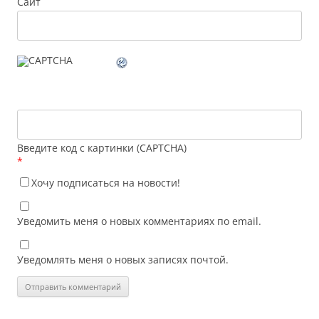
Сайт
Введите код с картинки (CAPTCHA)
*
Хочу подписаться на новости!
Уведомить меня о новых комментариях по email.
Уведомлять меня о новых записях почтой.