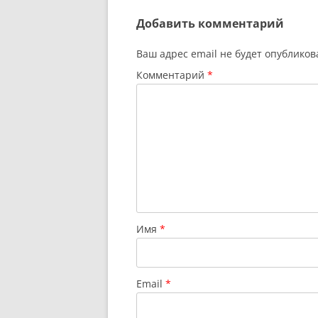
Добавить комментарий
Ваш адрес email не будет опубликов
Комментарий
*
Имя
*
Email
*