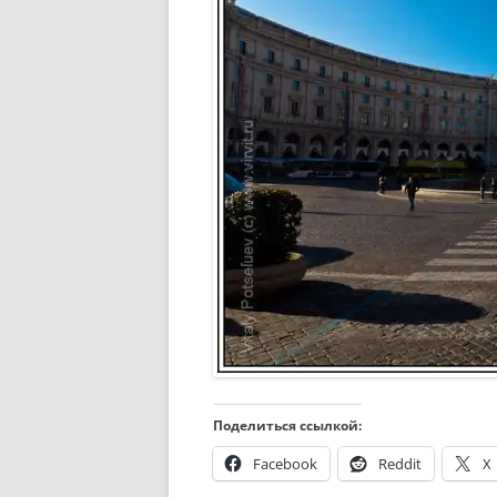
Поделиться ссылкой:
Facebook
Reddit
X