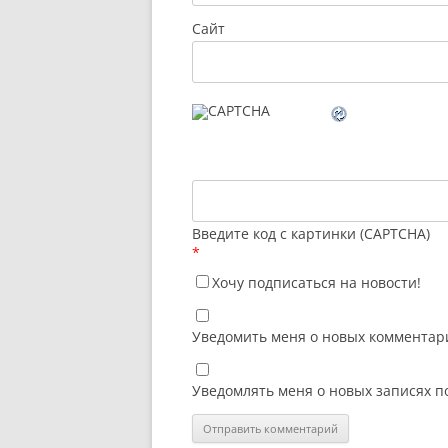
Сайт
Введите код с картинки (CAPTCHA)
*
Хочу подписаться на новости!
Уведомить меня о новых комментари
Уведомлять меня о новых записях п