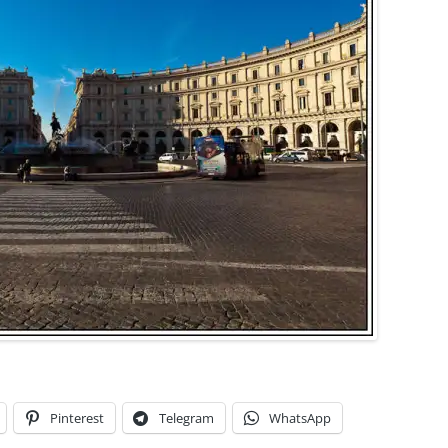
Pinterest
Telegram
WhatsApp