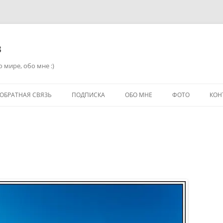
в
 мире, обо мне :)
ОБРАТНАЯ СВЯЗЬ
ПОДПИСКА
ОБО МНЕ
ФОТО
КОН