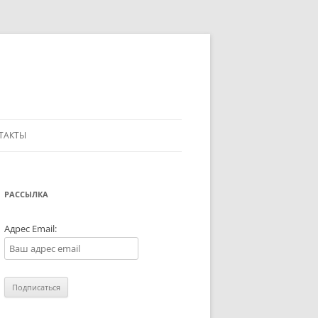
ТАКТЫ
РАССЫЛКА
Адрес Email: