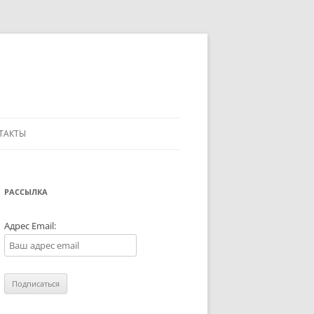
ТАКТЫ
РАССЫЛКА
Адрес Email: