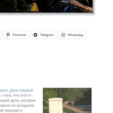
Pinterest
Telegram
WhatsApp
кале. День первый
с того, что этот и
ющий день, которые
овели на экскурсии
ой Николай и