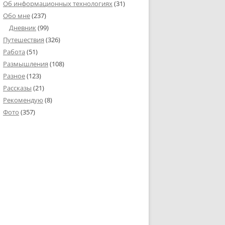
Об информационных технологиях
(31)
Обо мне
(237)
Дневник
(99)
Путешествия
(326)
Работа
(51)
Размышления
(108)
Разное
(123)
Рассказы
(21)
Рекомендую
(8)
Фото
(357)