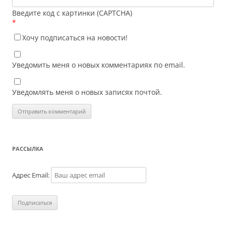
Введите код с картинки (CAPTCHA)
*
Хочу подписаться на новости!
Уведомить меня о новых комментариях по email.
Уведомлять меня о новых записях почтой.
РАССЫЛКА
Адрес Email: