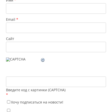
Имя
*
Email
*
Сайт
Введите код с картинки (CAPTCHA)
*
Хочу подписаться на новости!