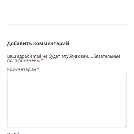
Добавить комментарий
Ваш адрес email не будет опубликован.
Обязательные
поля помечены
*
Комментарий
*