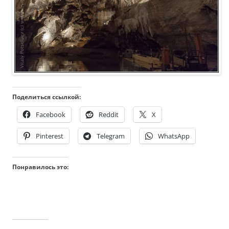
Поделиться ссылкой:
Facebook
Reddit
X
Pinterest
Telegram
WhatsApp
Понравилось это: