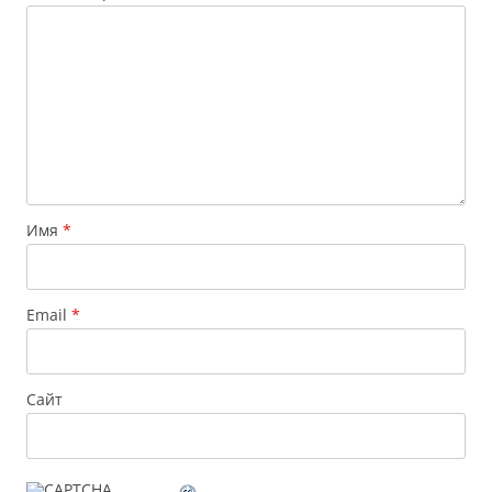
Имя
*
Email
*
Сайт