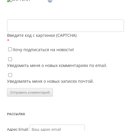
Введите код с картинки (CAPTCHA)
*
Хочу подписаться на новости!
Уведомить меня о новых комментариях по email.
Уведомлять меня о новых записях почтой.
РАССЫЛКА
Адрес Email: