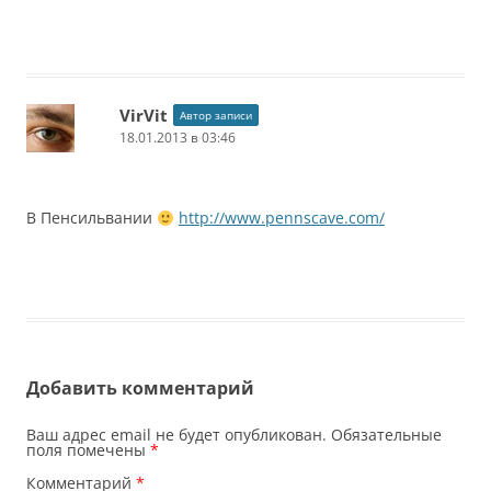
VirVit
Автор записи
18.01.2013 в 03:46
В Пенсильвании
http://www.pennscave.com/
Добавить комментарий
Ваш адрес email не будет опубликован.
Обязательные
поля помечены
*
Комментарий
*