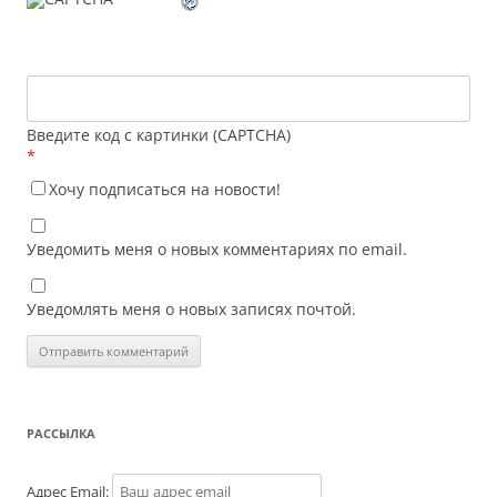
Введите код с картинки (CAPTCHA)
*
Хочу подписаться на новости!
Уведомить меня о новых комментариях по email.
Уведомлять меня о новых записях почтой.
РАССЫЛКА
Адрес Email: