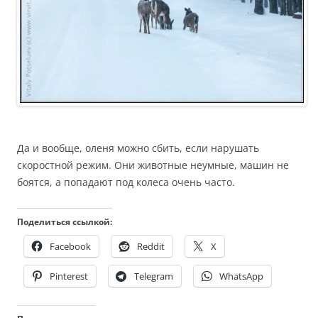
Да и вообще, оленя можно сбить, если нарушать
скоростной режим. Они животные неумные, машин не
боятся, а попадают под колеса очень часто.
Поделиться ссылкой:
Facebook
Reddit
X
Pinterest
Telegram
WhatsApp