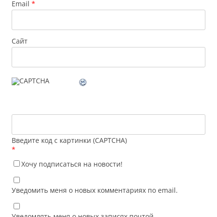
Email
*
Сайт
Введите код с картинки (CAPTCHA)
*
Хочу подписаться на новости!
Уведомить меня о новых комментариях по email.
Уведомлять меня о новых записях почтой.