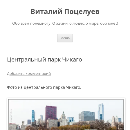
Перейти
к
Виталий Поцелуев
содержимому
Обо всем понемногу. О жизни, о людях, о мире, обо мне :)
Меню
Центральный парк Чикаго
Добавить комментарий
Фото из центрального парка Чикаго.