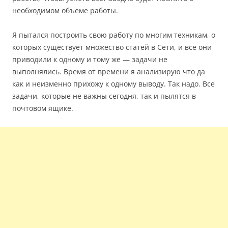
необходимом объеме работы.
Я пытался построить свою работу по многим техникам, о
которых существует множество статей в Сети, и все они
приводили к одному и тому же — задачи не
выполнялись. Время от времени я анализирую что да
как и неизменно прихожу к одному выводу. Так надо. Все
задачи, которые не важны сегодня, так и пылятся в
почтовом ящике.