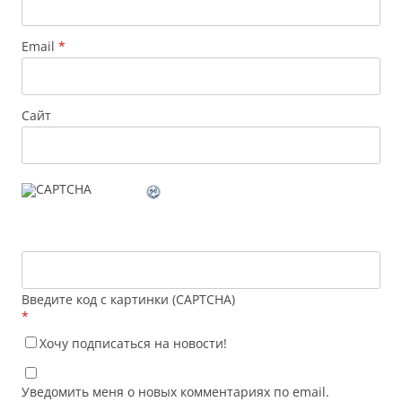
Email
*
Сайт
Введите код с картинки (CAPTCHA)
*
Хочу подписаться на новости!
Уведомить меня о новых комментариях по email.