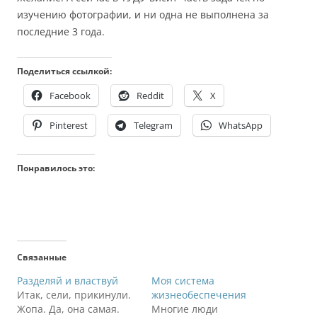
изучению фотографии, и ни одна не выполнена за
последние 3 года.
Поделиться ссылкой:
Facebook
Reddit
X
Pinterest
Telegram
WhatsApp
Понравилось это:
Связанные
Разделяй и властвуй
Моя система
Итак, сели, прикинули.
жизнеобеспечения
Жопа. Да, она самая.
Многие люди