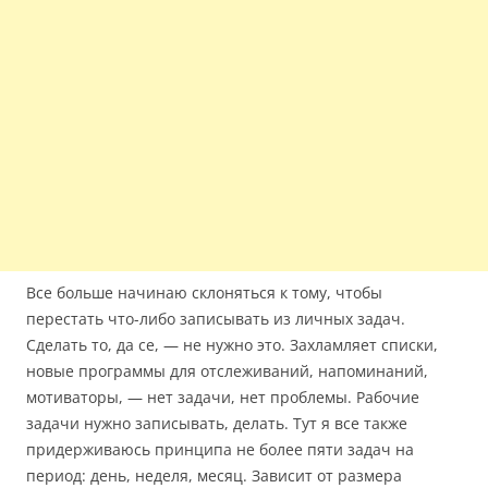
Все больше начинаю склоняться к тому, чтобы
перестать что-либо записывать из личных задач.
Сделать то, да се, — не нужно это. Захламляет списки,
новые программы для отслеживаний, напоминаний,
мотиваторы, — нет задачи, нет проблемы. Рабочие
задачи нужно записывать, делать. Тут я все также
придерживаюсь принципа не более пяти задач на
период: день, неделя, месяц. Зависит от размера