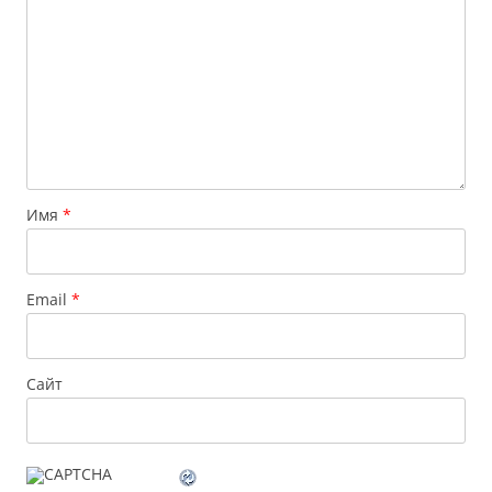
Имя
*
Email
*
Сайт