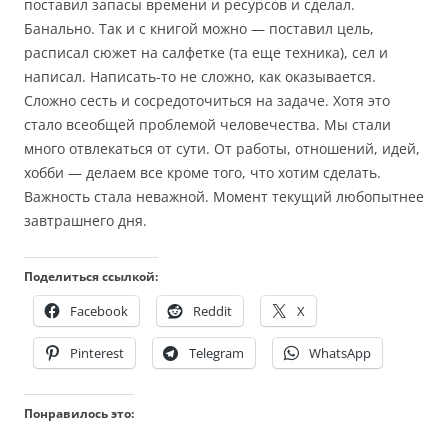
поставил запасы времени и ресурсов и сделал.
Банально. Так и с книгой можно — поставил цель,
расписал сюжет на салфетке (та еще техника), сел и
написал. Написать-то не сложно, как оказывается.
Сложно сесть и сосредоточиться на задаче. Хотя это
стало всеобщей проблемой человечества. Мы стали
много отвлекаться от сути. От работы, отношений, идей,
хобби — делаем все кроме того, что хотим сделать.
Важность стала неважной. Момент текущий любопытнее
завтрашнего дня.
Поделиться ссылкой:
Facebook
Reddit
X
Pinterest
Telegram
WhatsApp
Понравилось это: