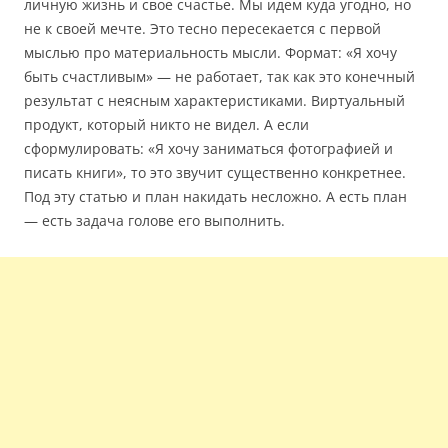
личную жизнь и свое счастье. Мы идем куда угодно, но
не к своей мечте. Это тесно пересекается с первой
мыслью про материальность мысли. Формат: «Я хочу
быть счастливым» — не работает, так как это конечный
результат с неясным характеристиками. Виртуальный
продукт, который никто не видел. А если
сформулировать: «Я хочу заниматься фотографией и
писать книги», то это звучит существенно конкретнее.
Под эту статью и план накидать несложно. А есть план
— есть задача голове его выполнить.