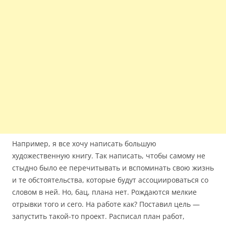
Например, я все хочу написать большую
художественную книгу. Так написать, чтобы самому не
стыдно было ее перечитывать и вспоминать свою жизнь
и те обстоятельства, которые будут ассоциироваться со
словом в ней. Но, бац, плана нет. Рождаются мелкие
отрывки того и сего. На работе как? Поставил цель —
запустить такой-то проект. Расписал план работ,