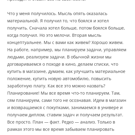
Что у меня получилось. Мысль опять оказалась
материальной. Я получил то, что боялся и хотел
получить. Сначала хотел больше, потом боялся больше,
когда получил. Но это мелочи. Вторая мысль
концептуальнее. Мы с вами как живем? Хорошо живем.
На работе, например, мы планируем задачи, управляем
людьми, реализуем задачи. В обычной жизни мы
договариваемся о походе в кино, делаем списки, что
купить в магазине, думаем, как улучшить материальное
положение, купить новую автомобилю, повысить
заработную плату. Как все это можно назвать?
Планирование! Мы все время что-то планируем. Там,
сям планируем, сами того не осознавая. Идем в магазин
и возвращаемся с покупками, занимаемся в универе и
получаем диплом, ставим задач и получаем результат.
Все просто. План — факт. Редко — анализ. Только в
рамках этого мы все время забываем планировать