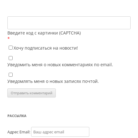
Введите код с картинки (CAPTCHA)
*
Хочу подписаться на новости!
Уведомить меня о новых комментариях по email.
Уведомлять меня о новых записях почтой.
РАССЫЛКА
Адрес Email: