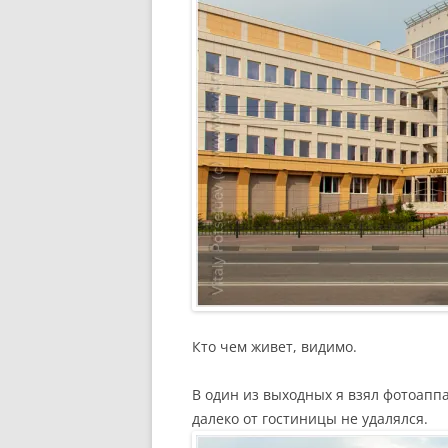
Кто чем живет, видимо.
В один из выходных я взял фотоаппа
далеко от гостиницы не удалялся.