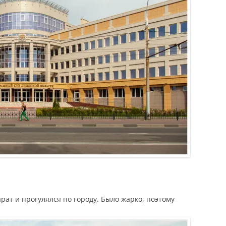
рат и прогулялся по городу. Было жарко, поэтому