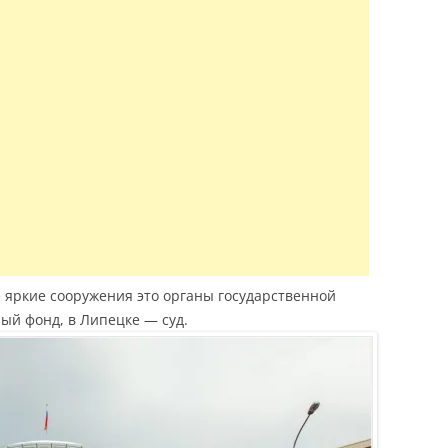
е яркие сооружения это органы государственной
ый фонд, в Липецке — суд.