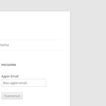
ТАКТЫ
РАССЫЛКА
Адрес Email: