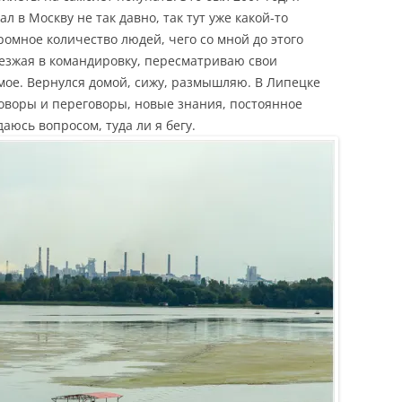
ал в Москву не так давно, так тут уже какой-то
омное количество людей, чего со мной до этого
ыезжая в командировку, пересматриваю свои
мое. Вернулся домой, сижу, размышляю. В Липецке
оворы и переговоры, новые знания, постоянное
аюсь вопросом, туда ли я бегу.