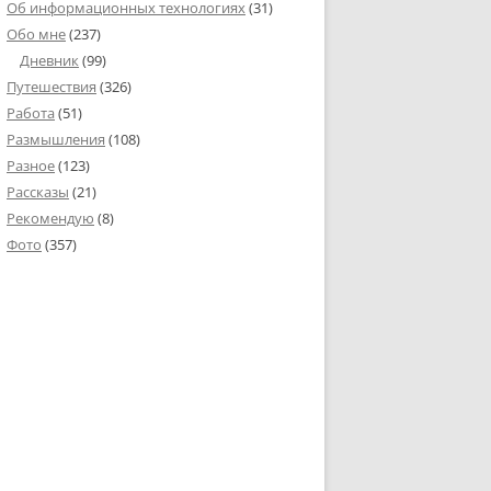
Об информационных технологиях
(31)
Обо мне
(237)
Дневник
(99)
Путешествия
(326)
Работа
(51)
Размышления
(108)
Разное
(123)
Рассказы
(21)
Рекомендую
(8)
Фото
(357)