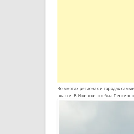
Во многих регионах и городах самы
власти. В Ижевске это был Пенсионн